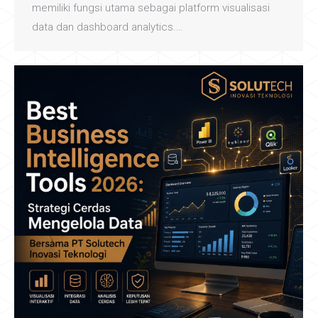
memiliki fungsi utama sebagai platform visualisasi
data dan dashboard analytics.…