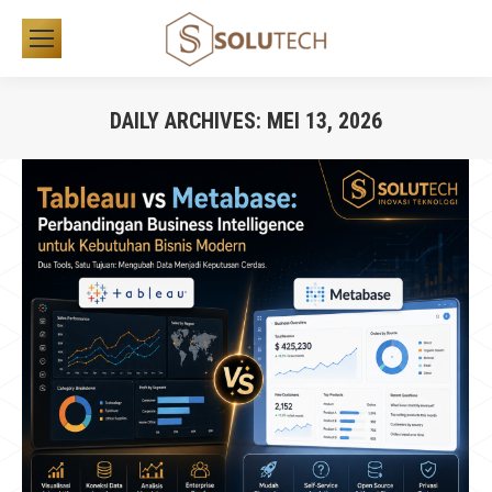
DAILY ARCHIVES:
MEI 13, 2026
You are here: