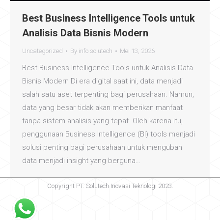
Best Business Intelligence Tools untuk
Analisis Data Bisnis Modern
Uncategorized
By
info solutech
Mei 13, 2026
Best Business Intelligence Tools untuk Analisis Data
Bisnis Modern Di era digital saat ini, data menjadi
salah satu aset terpenting bagi perusahaan. Namun,
data yang besar tidak akan memberikan manfaat
tanpa sistem analisis yang tepat. Oleh karena itu,
penggunaan Business Intelligence (BI) tools menjadi
solusi penting bagi perusahaan untuk mengubah
data menjadi insight yang berguna…
Copyright PT. Solutech Inovasi Teknologi 2023.