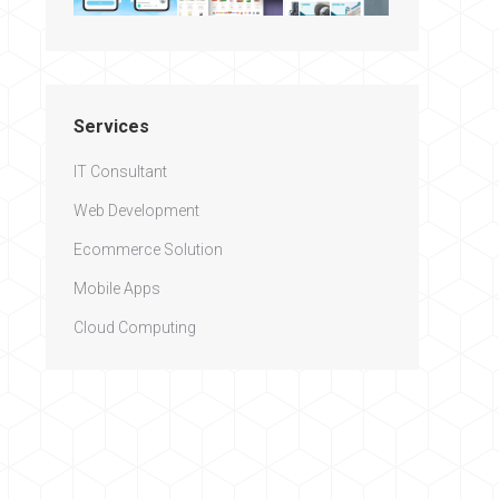
Services
IT Consultant
Web Development
Ecommerce Solution
Mobile Apps
Cloud Computing