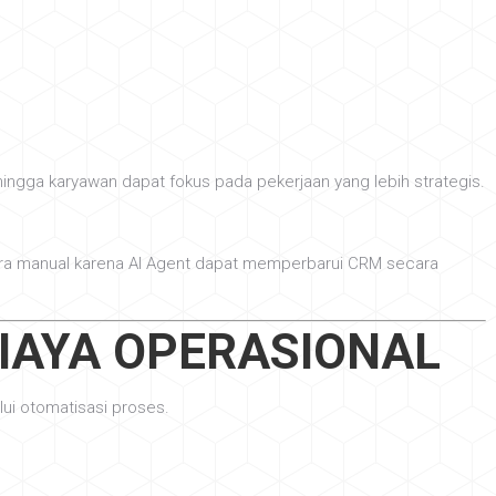
ingga karyawan dapat fokus pada pekerjaan yang lebih strategis.
cara manual karena AI Agent dapat memperbarui CRM secara
IAYA OPERASIONAL
ui otomatisasi proses.