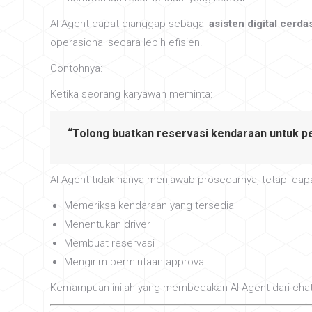
AI Agent dapat dianggap sebagai
asisten digital cerda
operasional secara lebih efisien.
Contohnya:
Ketika seorang karyawan meminta:
“Tolong buatkan reservasi kendaraan untuk pe
AI Agent tidak hanya menjawab prosedurnya, tetapi dap
Memeriksa kendaraan yang tersedia
Menentukan driver
Membuat reservasi
Mengirim permintaan approval
Kemampuan inilah yang membedakan AI Agent dari chat