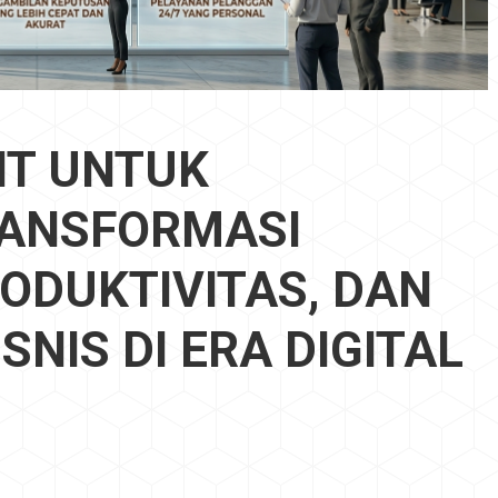
NT UNTUK
RANSFORMASI
ODUKTIVITAS, DAN
NIS DI ERA DIGITAL