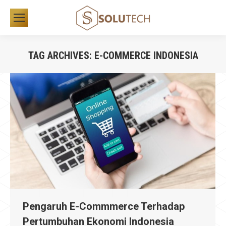
TAG ARCHIVES:
E-COMMERCE INDONESIA
You are here:
Pengaruh E-Commmerce Terhadap
Pertumbuhan Ekonomi Indonesia