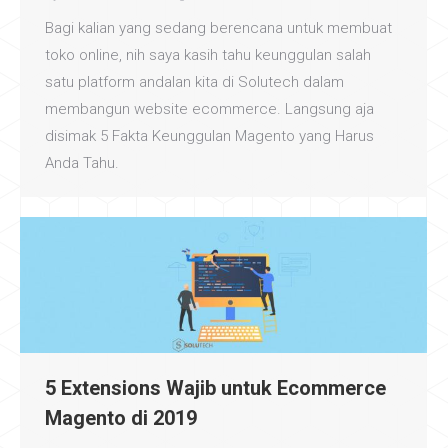
Bagi kalian yang sedang berencana untuk membuat
toko online, nih saya kasih tahu keunggulan salah
satu platform andalan kita di Solutech dalam
membangun website ecommerce. Langsung aja
disimak 5 Fakta Keunggulan Magento yang Harus
Anda Tahu.
5 Extensions Wajib untuk Ecommerce
Magento di 2019