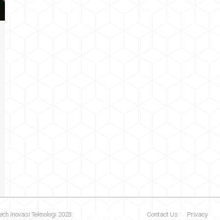
ech Inovasi Teknologi 2023.
Contact Us
Privacy