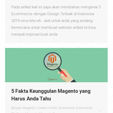
Pada artikel kali ini saya akan membahas mengenai 5
Ecommerce dengan Design Terbaik di Indonesia
2019 versi kita nih. Jadi untuk anda yang sedang
berencana untuk membuat website artikel ini bisa
menjadi inspirasi buat anda.
5 Fakta Keunggulan Magento yang
Harus Anda Tahu
Belajar Magento
,
Content Article
,
Ecommerce
,
Ecommerce