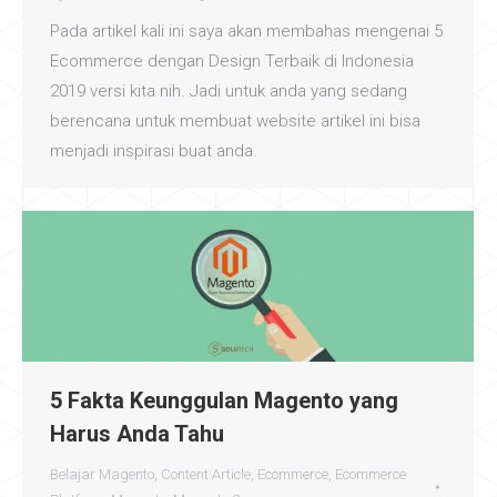
Pada artikel kali ini saya akan membahas mengenai 5
Ecommerce dengan Design Terbaik di Indonesia
2019 versi kita nih. Jadi untuk anda yang sedang
berencana untuk membuat website artikel ini bisa
menjadi inspirasi buat anda.
5 Fakta Keunggulan Magento yang
Harus Anda Tahu
Belajar Magento
,
Content Article
,
Ecommerce
,
Ecommerce