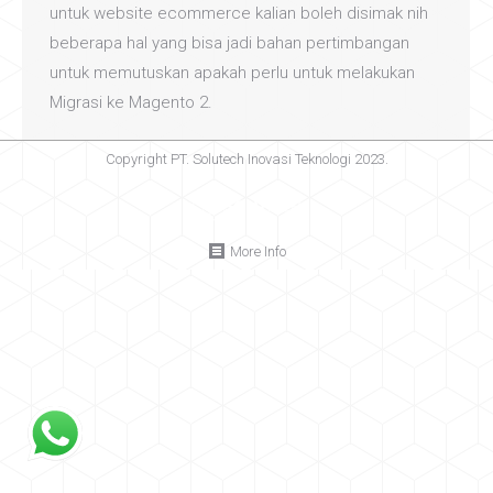
untuk website ecommerce kalian boleh disimak nih
beberapa hal yang bisa jadi bahan pertimbangan
untuk memutuskan apakah perlu untuk melakukan
Migrasi ke Magento 2.
Copyright PT. Solutech Inovasi Teknologi 2023.
More Info