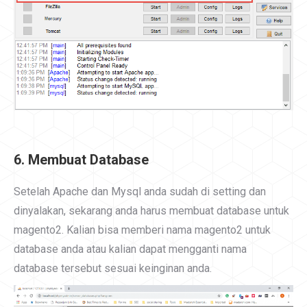
6. Membuat Database
Setelah Apache dan Mysql anda sudah di setting dan
dinyalakan, sekarang anda harus membuat database untuk
magento2. Kalian bisa memberi nama magento2 untuk
database anda atau kalian dapat mengganti nama
database tersebut sesuai keinginan anda.