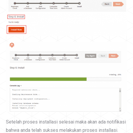
Setelah proses installasi selesai maka akan ada notifikasi
bahwa anda telah sukses melakukan proses installasi.