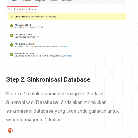
Step 2. Sinkronisasi Database
Step ke 2 untuk menginstall magento 2 adalah
Sinkronisasi Database.
Anda akan melakukan
sinkronisasi database yang akan anda gunakan untuk
website magento 2 kalian.