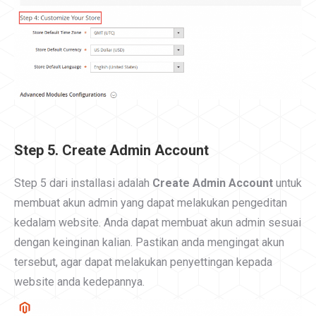
Step 5. Create Admin Account
Step 5 dari installasi adalah
Create Admin Account
untuk
membuat akun admin yang dapat melakukan pengeditan
kedalam website. Anda dapat membuat akun admin sesuai
dengan keinginan kalian. Pastikan anda mengingat akun
tersebut, agar dapat melakukan penyettingan kepada
website anda kedepannya.