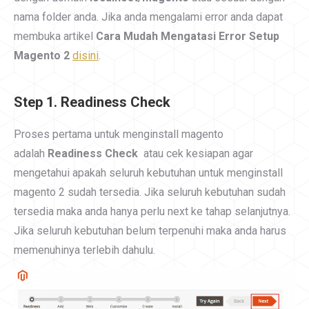
nama folder anda. Jika anda mengalami error anda dapat
membuka artikel
Cara Mudah Mengatasi Error Setup
Magento 2
disini
.
Step 1. Readiness Check
Proses pertama untuk menginstall magento
adalah
Readiness Check
atau cek kesiapan agar
mengetahui apakah seluruh kebutuhan untuk menginstall
magento 2 sudah tersedia. Jika seluruh kebutuhan sudah
tersedia maka anda hanya perlu next ke tahap selanjutnya.
Jika seluruh kebutuhan belum terpenuhi maka anda harus
memenuhinya terlebih dahulu.