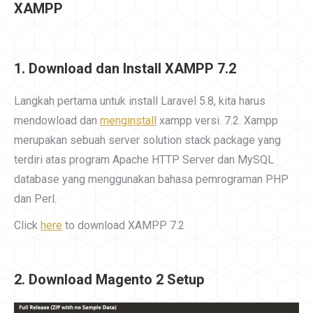
XAMPP
1. Download dan Install XAMPP 7.2
Langkah pertama untuk install Laravel 5.8, kita harus
mendowload dan
menginstall
xampp versi. 7.2. Xampp
merupakan sebuah server solution stack package yang
terdiri atas program Apache HTTP Server dan MySQL
database yang menggunakan bahasa pemrograman PHP
dan Perl.
Click
here
to download XAMPP 7.2
2. Download Magento 2 Setup