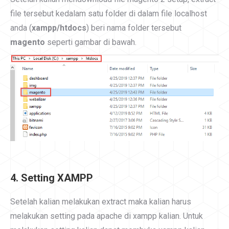
file tersebut kedalam satu folder di dalam file localhost
anda (
xampp/htdocs
) beri nama folder tersebut
magento
seperti gambar di bawah.
4. Setting XAMPP
Setelah kalian melakukan extract maka kalian harus
melakukan setting pada apache di xampp kalian. Untuk