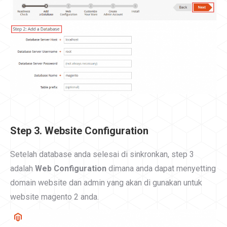
Step 3. Website Configuration
Setelah database anda selesai di sinkronkan, step 3
adalah
Web Configuration
dimana anda dapat menyetting
domain website dan admin yang akan di gunakan untuk
website magento 2 anda.