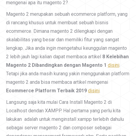
mengenai apa itu magento 2?
Magento 2 merupakan sebuah ecommerce platform, yang
di rancang khusus untuk membuat sebuah bisnis
ecommerce. Dimana magento 2 dilengkapi dengan
skalabilitas yang besar dan memiliki fitur yang sangat
lengkap. Jika anda ingin mengetahui keunggulan magento
2 lebih jauh lagi kalian dapat membaca artikel
8 Kelebihan
Magento 2 Dibandingkan dengan Magento 1
disini
.
Tetapi jika anda masih kurang yakin menggunakan platform
magento 2 anda bisa membaca artikel mengenai
Ecommerce Platform Terbaik 2019
disini
.
Langsung saja kita mulai Cara Install Magento 2 di
Localhost dendan XAMPP. Hal pertama yang perlu kita
lakukan adalah untuk menginstall xampp terlebih dahulu
sebagai server magento 2 dan composer sebagai