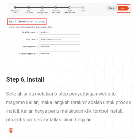
Step 6. Install
Setelah anda melaluui 5 step penyettingan website
magento kalian, maka langkah terakhir adalah untuk proses
install. kalian hanya perlu melakukan klik tombol install,
otoamtis proses installasi akan berjalan.