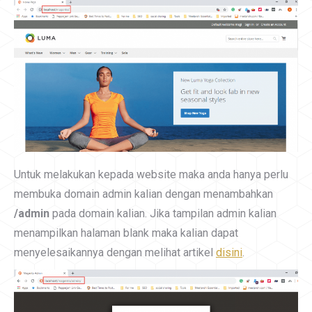
Untuk melakukan kepada website maka anda hanya perlu
membuka domain admin kalian dengan menambahkan
/admin
pada domain kalian. Jika tampilan admin kalian
menampilkan halaman blank maka kalian dapat
menyelesaikannya dengan melihat artikel
disini
.