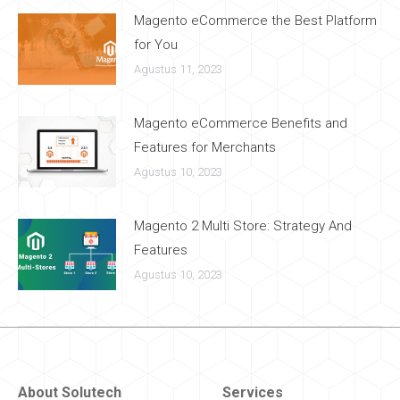
Magento eCommerce the Best Platform
for You
Agustus 11, 2023
Magento eCommerce Benefits and
Features for Merchants
Agustus 10, 2023
Magento 2 Multi Store: Strategy And
Features
Agustus 10, 2023
About Solutech
Services