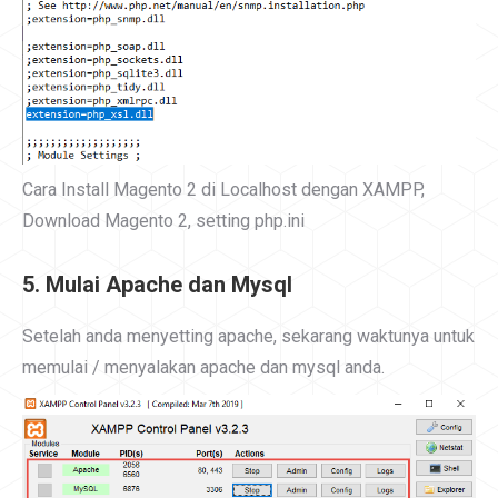
Cara Install Magento 2 di Localhost dengan XAMPP,
Download Magento 2, setting php.ini
5. Mulai Apache dan Mysql
Setelah anda menyetting apache, sekarang waktunya untuk
memulai / menyalakan apache dan mysql anda.