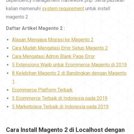
dependency management framework php. Serta pastikan
kalian memenuhi
system requirement
untuk install
magento 2.
Daftar Artikel Magento 2 :
Alasan Mengapa Migrasi ke Magento 2
Cara Mudah Mengatasi Error Setup Magento 2
Cara Mengatasi Admin Blank Page Error
5 Extensions Wajib untuk Ecommerce Magento di 2019
8 Kelebihan Magento 2 di Bandingkan dengan Magento
1
Ecommerce Platform Terbaik
5 Ecommerce Terbaik di Indonesia pada 2019
5 Marketplace Terbaik di Indonesia pada 2019
Cara Install Magento 2 di Localhost dengan