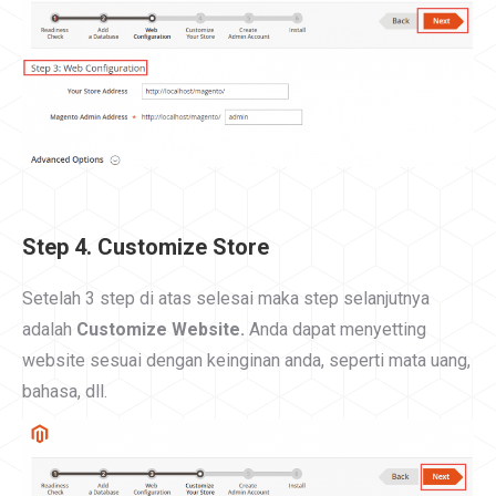
Step 4. Customize Store
Setelah 3 step di atas selesai maka step selanjutnya
adalah
Customize Website.
Anda dapat menyetting
website sesuai dengan keinginan anda, seperti mata uang,
bahasa, dll.