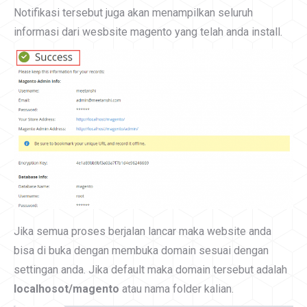
Notifikasi tersebut juga akan menampilkan seluruh
informasi dari wesbsite magento yang telah anda install.
Jika semua proses berjalan lancar maka website anda
bisa di buka dengan membuka domain sesuai dengan
settingan anda. Jika default maka domain tersebut adalah
localhosot/magento
atau nama folder kalian.