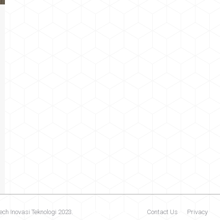
ech Inovasi Teknologi 2023.
Contact Us
Privacy