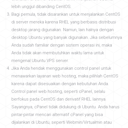
lebih unggul dibanding CentOS.
Bagi pemula, tidak disarankan untuk menjalankan CentOS
di server mereka karena RHEL yang berbasis distribusi
desktop jarang digunakan. Namun, lain halnya dengan
desktop Ubuntu yang banyak digunakan. Jika sebelumnya
Anda sudah familiar dengan sistem operasi ini, maka
Anda tidak akan membutuhkan waktu lama untuk
mengenal Ubuntu VPS server.
Jika Anda hendak menggunakan control panel untuk
menawarkan layanan web hosting, maka pilihlah CentOS
karena dapat disesuaikan dengan kebutuhan Anda.
Control panel web hosting, seperti cPanel, selalu
berfokus pada CentOS dan derivatif RHEL lainnya.
Sayangnya, cPanel tidak didukung di Ubuntu. Anda harus
pintar-pintar mencari alternatif cPanel yang bisa
dijalankan di Ubuntu, seperti Webmin/Virtualmin atau