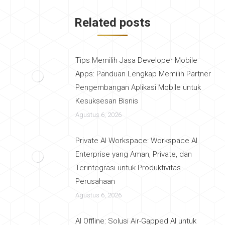
navigation
Related posts
Tips Memilih Jasa Developer Mobile
Apps: Panduan Lengkap Memilih Partner
Pengembangan Aplikasi Mobile untuk
Kesuksesan Bisnis
Agustus 6, 2026
Private AI Workspace: Workspace AI
Enterprise yang Aman, Private, dan
Terintegrasi untuk Produktivitas
Perusahaan
Agustus 6, 2026
AI Offline: Solusi Air-Gapped AI untuk