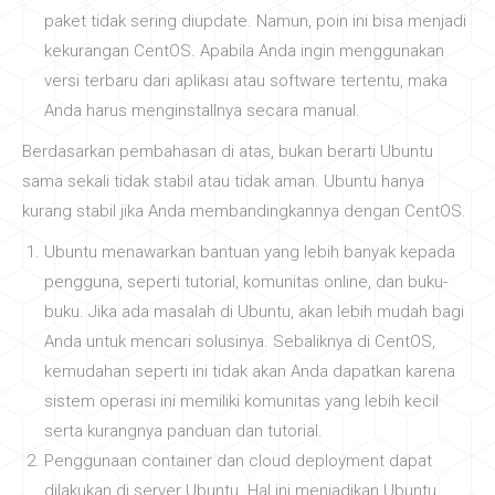
paket tidak sering diupdate. Namun, poin ini bisa menjadi
kekurangan CentOS. Apabila Anda ingin menggunakan
versi terbaru dari aplikasi atau software tertentu, maka
Anda harus menginstallnya secara manual.
Berdasarkan pembahasan di atas, bukan berarti Ubuntu
sama sekali tidak stabil atau tidak aman. Ubuntu hanya
kurang stabil jika Anda membandingkannya dengan CentOS.
Ubuntu menawarkan bantuan yang lebih banyak kepada
pengguna, seperti tutorial, komunitas online, dan buku-
buku. Jika ada masalah di Ubuntu, akan lebih mudah bagi
Anda untuk mencari solusinya. Sebaliknya di CentOS,
kemudahan seperti ini tidak akan Anda dapatkan karena
sistem operasi ini memiliki komunitas yang lebih kecil
serta kurangnya panduan dan tutorial.
Penggunaan container dan cloud deployment dapat
dilakukan di server Ubuntu. Hal ini menjadikan Ubuntu