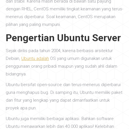
dan stabil. Karena masih berada di bawah satu payung
dengan RHEL, CentOS memiliki tingkat keamanan yang terus-
menerus diperbarui. Soal keamanan, CentOS merupakan
pilihan yang paling mumpuni.
Pengertian Ubuntu Server
Sejak dirilis pada tahun 2004, karena berbasis arsitektur
Debian,
Ubuntu adalah
OS yang umum digunakan untuk
penggunaan orang pribadi maupun yang sudah ahli dalam
bidangnya.
Ubuntu bersifat open-source dan terus-menerus diperbarui
guna menghapus bug. Di samping itu, Ubuntu memiliki paket
dan fitur yang lengkap yang dapat dimanfaatkan untuk
proyek apa pun.
Ubuntu juga memiliki berbagai aplikasi. Bahkan software
Ubuntu menawarkan lebih dari 40.000 aplikasi! Kelebihan