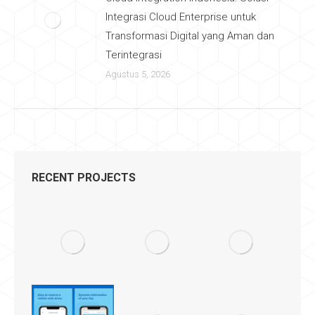
Integrasi Cloud Enterprise untuk
Transformasi Digital yang Aman dan
Terintegrasi
Agustus 5, 2026
RECENT PROJECTS