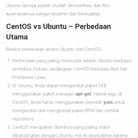
Ubuntu lainnya adalah mudah dimodifikasi dan fitur
keamanannya sangat terjamin dan berkualitas.
CentOS vs Ubuntu – Perbedaan
Utama
Berikut perbedaan antara Ubuntu dan CentOS:
Perbedaan yang paling mencolok adalah Ubuntu berbasis
arsitektur Debian, sedangkan CentOS berbasis Red Hat
Enterprise Linux.
Di Ubuntu, Anda dapat mengunduh paket DEB
menggunakan paket manager
apt-get
. Hanya saja, di
CentOS, Anda harus menggunakan perintah
yum
untuk
mengunduh dan menginstall paket RPM dari central
repository.
CentOS merupakan distribusi yang paling stabil
dibandingkan dengan Ubuntu. Hal ini disebabkan karena