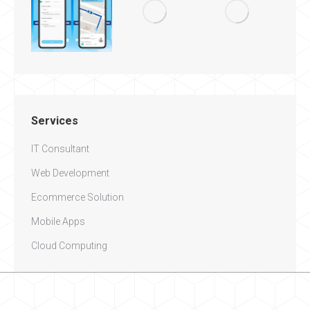
Services
IT Consultant
Web Development
Ecommerce Solution
Mobile Apps
Cloud Computing