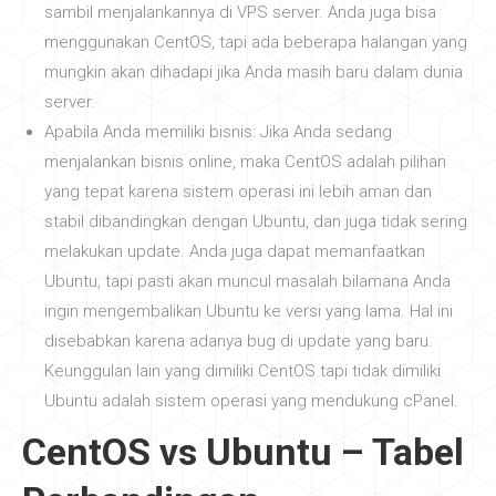
sambil menjalankannya di VPS server. Anda juga bisa
menggunakan CentOS, tapi ada beberapa halangan yang
mungkin akan dihadapi jika Anda masih baru dalam dunia
server.
Apabila Anda memiliki bisnis: Jika Anda sedang
menjalankan bisnis online, maka CentOS adalah pilihan
yang tepat karena sistem operasi ini lebih aman dan
stabil dibandingkan dengan Ubuntu, dan juga tidak sering
melakukan update. Anda juga dapat memanfaatkan
Ubuntu, tapi pasti akan muncul masalah bilamana Anda
ingin mengembalikan Ubuntu ke versi yang lama. Hal ini
disebabkan karena adanya bug di update yang baru.
Keunggulan lain yang dimiliki CentOS tapi tidak dimiliki
Ubuntu adalah sistem operasi yang mendukung cPanel.
CentOS vs Ubuntu – Tabel