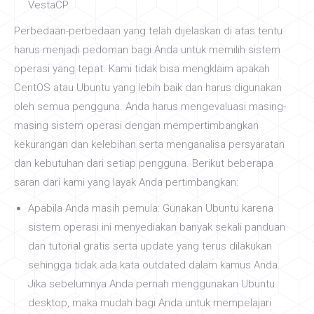
VestaCP.
Perbedaan-perbedaan yang telah dijelaskan di atas tentu
harus menjadi pedoman bagi Anda untuk memilih sistem
operasi yang tepat. Kami tidak bisa mengklaim apakah
CentOS atau Ubuntu yang lebih baik dan harus digunakan
oleh semua pengguna. Anda harus mengevaluasi masing-
masing sistem operasi dengan mempertimbangkan
kekurangan dan kelebihan serta menganalisa persyaratan
dan kebutuhan dari setiap pengguna. Berikut beberapa
saran dari kami yang layak Anda pertimbangkan:
Apabila Anda masih pemula: Gunakan Ubuntu karena
sistem operasi ini menyediakan banyak sekali panduan
dan tutorial gratis serta update yang terus dilakukan
sehingga tidak ada kata outdated dalam kamus Anda.
Jika sebelumnya Anda pernah menggunakan Ubuntu
desktop, maka mudah bagi Anda untuk mempelajari