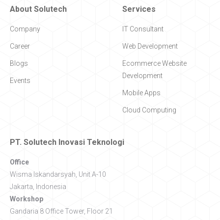
About Solutech
Services
Company
IT Consultant
Career
Web Development
Blogs
Ecommerce Website
Development
Events
Mobile Apps
Cloud Computing
PT. Solutech Inovasi Teknologi
Office
Wisma Iskandarsyah, Unit A-10
Jakarta, Indonesia
Workshop
Gandaria 8 Office Tower, Floor 21