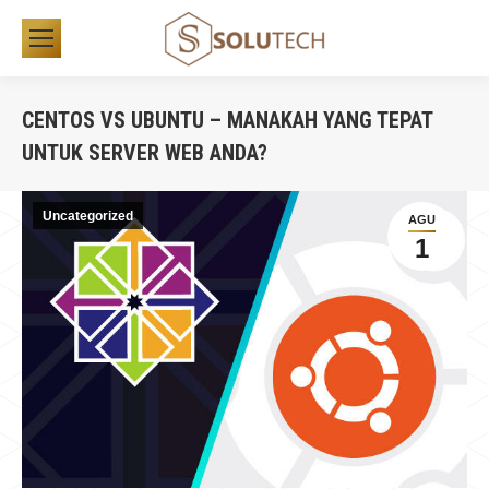
CENTOS VS UBUNTU – MANAKAH YANG TEPAT
UNTUK SERVER WEB ANDA?
You are here:
Uncategorized
AGU
1