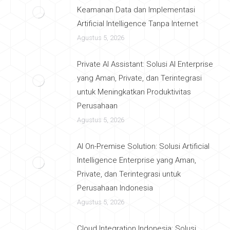
Keamanan Data dan Implementasi
Artificial Intelligence Tanpa Internet
Agustus 5, 2026
Private AI Assistant: Solusi AI Enterprise
yang Aman, Private, dan Terintegrasi
untuk Meningkatkan Produktivitas
Perusahaan
Agustus 5, 2026
AI On-Premise Solution: Solusi Artificial
Intelligence Enterprise yang Aman,
Private, dan Terintegrasi untuk
Perusahaan Indonesia
Agustus 5, 2026
Cloud Integration Indonesia: Solusi