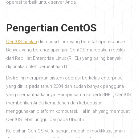
operasi terbaik untuk server Anda.
Pengertian CentOS
CentOS adalah
distribusi Linux yang bersifat open-source.
Banyak yang beranggapan jika CentOS merupakan replika
dari Red Hat Enterprise Linux (RHEL) yang paling banyak
digunakan oleh perusahaan IT.
Distro ini merupakan sistem operasi berkelas enterprise
yang dirilis pada tahun 2004 dan sudah banyak pengguna
yang memanfaatkannya. Hampir sama seperti RHEL, CentOS
memberikan Anda kemudahan dan kebebasan
menggunakan platform komputasi. Hal inilah yang membuat
CentOS lebih unggul daripada Ubuntu.
Kelebihan CentOS yaitu sangat mudah dimodifikasi, aman,