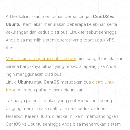
Artikel kali ini akan membahas perbandingan
CentOS vs
Ubuntu
. Kami akan menuliskan beberapa kelebihan serta
kekurangan dari kedua distribusi Linux tersebut sehingga
Anda bisa memilih sistem operasi yang tepat untuk VPS
Anda.
Memilih sistem operasi untuk server
bisa sangat melelahkan
karena banyaknya pilihan yang tersedia, apalagi jika Anda
ingin menggunakan distribusi
Linux.
Ubuntu
atau
CentOS
merupakan dua
distro Linux
terpopuler
dan paling banyak digunakan.
Tak hanya pemula, bahkan yang profesional pun sering
bingung memilih salah satu di antara kedua distribusi
tersebut. Karena itulah, di artikel ini, kami membandingkan
CentOS vs Ubuntu sehingga Anda bisa menemukan sistem