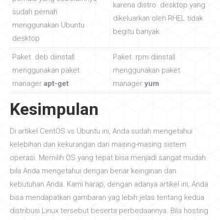
karena distro desktop yang
sudah pernah
dikeluarkan oleh RHEL tidak
menggunakan Ubuntu
begitu banyak
desktop
Paket .deb diinstall
Paket .rpm diinstall
menggunakan paket
menggunakan paket
manager
apt-get
manager
yum
Kesimpulan
Di artikel CentOS vs Ubuntu ini, Anda sudah mengetahui
kelebihan dan kekurangan dari masing-masing sistem
operasi. Memilih OS yang tepat bisa menjadi sangat mudah
bila Anda mengetahui dengan benar keinginan dan
kebutuhan Anda. Kami harap, dengan adanya artikel ini, Anda
bisa mendapatkan gambaran yag lebih jelas tentang kedua
distribusi Linux tersebut beserta perbedaannya. Bila hosting