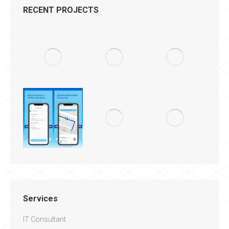
RECENT PROJECTS
Services
IT Consultant