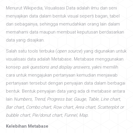
Menurut Wikipedia, Visualisasi Data adalah ilmu dan seni
menyajikan data dalam bentuk visual seperti bagan, tabel
dan sebagainya, sehingga memudahkan orang lain dalam
memahami data maupun membuat keputusan berdasarkan
data yang disajikan.
Salah satu tools terbuka (
open source
) yang digunakan untuk
visualisasi data adalah Metabase. Metabase menggunakan
konsep
ask questions and display answers,
yakni memilih
cara untuk mengajukan pertanyaan kemudian menjawab
pertanyaan tersebut dengan penyajian data dalam berbagai
bentuk. Bentuk penyajian data yang ada di metabase antara
lain
Numbers, Trend, Progress bar, Gauge, Table, Line chart,
Bar chart, Combo chart, Row chart, Area chart, Scatterplot or
bubble chart, Pie/donut chart, Funnel, Map.
Kelebihan Metabase