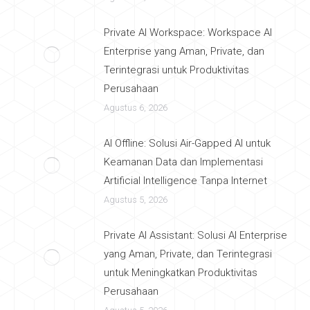
Private AI Workspace: Workspace AI
Enterprise yang Aman, Private, dan
Terintegrasi untuk Produktivitas
Perusahaan
Agustus 6, 2026
AI Offline: Solusi Air-Gapped AI untuk
Keamanan Data dan Implementasi
Artificial Intelligence Tanpa Internet
Agustus 5, 2026
Private AI Assistant: Solusi AI Enterprise
yang Aman, Private, dan Terintegrasi
untuk Meningkatkan Produktivitas
Perusahaan