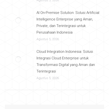
Agustus 5, 2026
AI On-Premise Solution: Solusi Artificial
Intelligence Enterprise yang Aman,
Private, dan Terintegrasi untuk
Perusahaan Indonesia
Agustus 5, 2026
Cloud Integration Indonesia: Solusi
Integrasi Cloud Enterprise untuk
Transformasi Digital yang Aman dan
Terintegrasi
Agustus 5, 2026