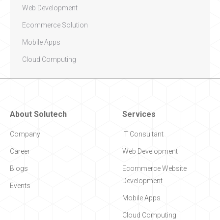
Web Development
Ecommerce Solution
Mobile Apps
Cloud Computing
About Solutech
Services
Company
IT Consultant
Career
Web Development
Blogs
Ecommerce Website
Development
Events
Mobile Apps
Cloud Computing