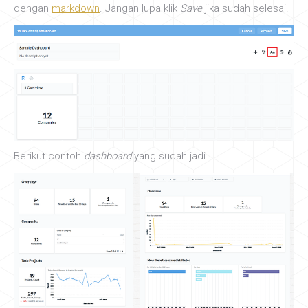
dengan
markdown
. Jangan lupa klik
Save
jika sudah selesai.
Berikut contoh
dashboard
yang sudah jadi