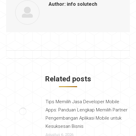
Author:
info solutech
Post
navigation
Related posts
Tips Memilih Jasa Developer Mobile
Apps: Panduan Lengkap Memilih Partner
Pengembangan Aplikasi Mobile untuk
Kesuksesan Bisnis
Agustus 6, 2026