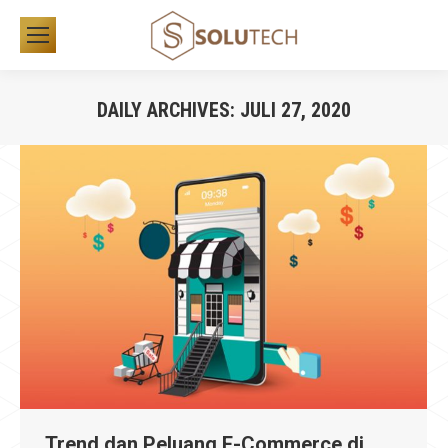
DAILY ARCHIVES:
JULI 27, 2020
You are here:
Trend dan Peluang E-Commerce di