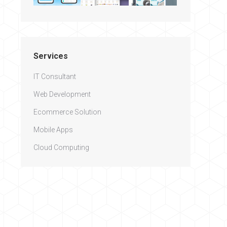
Services
IT Consultant
Web Development
Ecommerce Solution
Mobile Apps
Cloud Computing