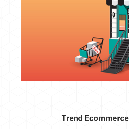
Trend Ecommerce