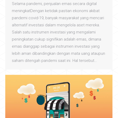
Selama pandemi, penjualan emas secara digital
meningkatDengan ketidak pastian ekonomi akibat
pandemi covid-19, banyak masyarakat yang mencari
alternatif investasi dalam mengelola aset mereka.
Salah satu instrumen investasi yang mengalami
peningkatan cukup signifikan adalah emas, dimana
emas dianggap sebagai instrumen investasi yang
lebih aman dibandingkan dengan mata uang ataupun
saham ditengah pandemi saat ini. Hal tersebut…