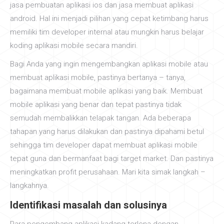
jasa pembuatan aplikasi ios dan jasa membuat aplikasi
android. Hal ini menjadi pilihan yang cepat ketimbang harus
memiliki tim developer internal atau mungkin harus belajar
koding aplikasi mobile secara mandiri.
Bagi Anda yang ingin mengembangkan aplikasi mobile atau
membuat aplikasi mobile, pastinya bertanya – tanya,
bagaimana membuat mobile aplikasi yang baik. Membuat
mobile aplikasi yang benar dan tepat pastinya tidak
semudah membalikkan telapak tangan. Ada beberapa
tahapan yang harus dilakukan dan pastinya dipahami betul
sehingga tim developer dapat membuat aplikasi mobile
tepat guna dan bermanfaat bagi target market. Dan pastinya
meningkatkan profit perusahaan. Mari kita simak langkah –
langkahnya.
Identifikasi masalah dan solusinya