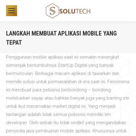
LANGKAH MEMBUAT APLIKASI MOBILE YANG
TEPAT
You are here:
Penggunaan mobile aplikasi saat ini semakin meningkat
semenjak bertumbuhnya StartUp Digital yang banyak
bermunculan. Berbagai macam aplikasi di tawarkan dan
memilki solusi untuk permasalahan di era saat ini. Fenomena
ini membuat para pebisnis berbondong – bondong
melebarkan sayap atau bahkan banyak juga yang banting stir
untuk ikut meramaikan market digital ini. Yang menjadi
tantangan adalah tidak semua pebisnis memiliki tim
developer. Oleh sebab itu tidak sedikit yang mengandalkan
penyedia jasa pembuatan mobile aplikasi. Khususnya untuk