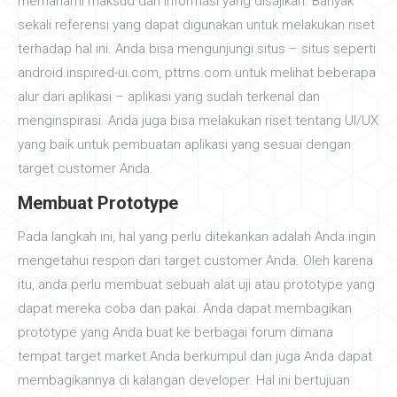
memahami maksud dari informasi yang disajikan. Banyak
sekali referensi yang dapat digunakan untuk melakukan riset
terhadap hal ini. Anda bisa mengunjungi situs – situs seperti
android.inspired-ui.com, pttrns.com untuk melihat beberapa
alur dari aplikasi – aplikasi yang sudah terkenal dan
menginspirasi. Anda juga bisa melakukan riset tentang UI/UX
yang baik untuk pembuatan aplikasi yang sesuai dengan
target customer Anda.
Membuat Prototype
Pada langkah ini, hal yang perlu ditekankan adalah Anda ingin
mengetahui respon dari target customer Anda. Oleh karena
itu, anda perlu membuat sebuah alat uji atau prototype yang
dapat mereka coba dan pakai. Anda dapat membagikan
prototype yang Anda buat ke berbagai forum dimana
tempat target market Anda berkumpul dan juga Anda dapat
membagikannya di kalangan developer. Hal ini bertujuan