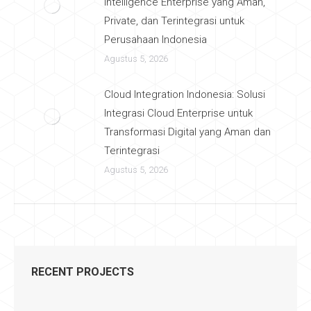
Intelligence Enterprise yang Aman,
Private, dan Terintegrasi untuk
Perusahaan Indonesia
Agustus 5, 2026
Cloud Integration Indonesia: Solusi
Integrasi Cloud Enterprise untuk
Transformasi Digital yang Aman dan
Terintegrasi
Agustus 5, 2026
RECENT PROJECTS