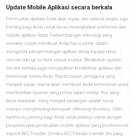
Update Mobile Aplikasi secara berkala
Pembuatan aplikasi tidak akan lepas dan selesai begitu saja.
Penting bagi Anda untuk terus meningkatkan performa dari
mobile aplikasi Anda. Perkembangan teknologi yang
semakin cepat membuat Anda harus pintar dalam
mengelola pengembangan aplikasi Anda supaya terus
relevan dan up-to-date sesuai eranya. Melakukan update
secara berkala juga menunjukkan kredibilitas aplikasi dan
keseriusan bisnis Anda. Kepercayaan pengguna yang
menjadi tujuan utama akan membuat Anda termotivasi untuk
memberikan layanan yang prima dalam setiap fitur yang
Anda tawarkan. Yang menjadi tantangan adalah terus
mampu mengimbangi kemajuan teknologi tersebut. Oleh
karena itu penting bagi Anda untuk bekerja sama dengan
penyedia jasa pembuatan mobile aplikasi yang professional
seperti RECTmedia. Dimana RECTmedia memilki tim yang