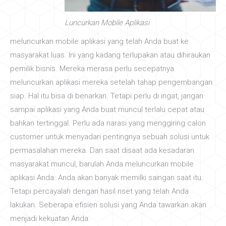
Luncurkan Mobile Aplikasi
meluncurkan mobile aplikasi yang telah Anda buat ke
masyarakat luas. Ini yang kadang terlupakan atau dihiraukan
pemilik bisnis. Mereka merasa perlu secepatnya
meluncurkan aplikasi mereka setelah tahap pengembangan
siap. Hal itu bisa di benarkan. Tetapi perlu di ingat, jangan
sampai aplikasi yang Anda buat muncul terlalu cepat atau
bahkan tertinggal. Perlu ada narasi yang menggiring calon
customer untuk menyadari pentingnya sebuah solusi untuk
permasalahan mereka. Dan saat disaat ada kesadaran
masyarakat muncul, barulah Anda meluncurkan mobile
aplikasi Anda. Anda akan banyak memilki saingan saat itu.
Tetapi percayalah dengan hasil riset yang telah Anda
lakukan. Seberapa efisien solusi yang Anda tawarkan akan
menjadi kekuatan Anda.