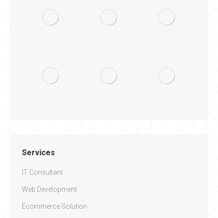
Services
IT Consultant
Web Development
Ecommerce Solution