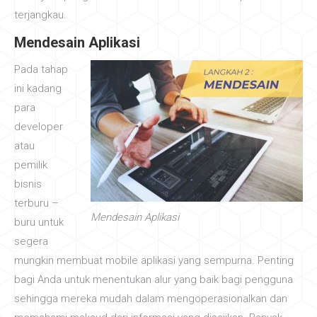
terjangkau.
Mendesain Aplikasi
Pada tahap
ini kadang
para
developer
atau
pemilik
bisnis
terburu –
Mendesain Aplikasi
buru untuk
segera
mungkin membuat mobile aplikasi yang sempurna. Penting
bagi Anda untuk menentukan alur yang baik bagi pengguna
sehingga mereka mudah dalam mengoperasionalkan dan