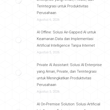
Terintegrasi untuk Produktivitas
Perusahaan
Agustus 6, 2026
AI Offline: Solusi Air-Gapped AI untuk
Keamanan Data dan Implementasi
Artificial Intelligence Tanpa Internet
Agustus 5, 2026
Private AI Assistant: Solusi AI Enterprise
yang Aman, Private, dan Terintegrasi
untuk Meningkatkan Produktivitas
Perusahaan
Agustus 5, 2026
AI On-Premise Solution: Solusi Artificial