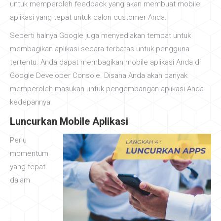
untuk memperoleh feedback yang akan membuat mobile
aplikasi yang tepat untuk calon customer Anda.
Seperti halnya Google juga menyediakan tempat untuk
membagikan aplikasi secara terbatas untuk pengguna
tertentu. Anda dapat membagikan mobile aplikasi Anda di
Google Developer Console. Disana Anda akan banyak
memperoleh masukan untuk pengembangan aplikasi Anda
kedepannya.
Luncurkan Mobile Aplikasi
Perlu
momentum
yang tepat
dalam