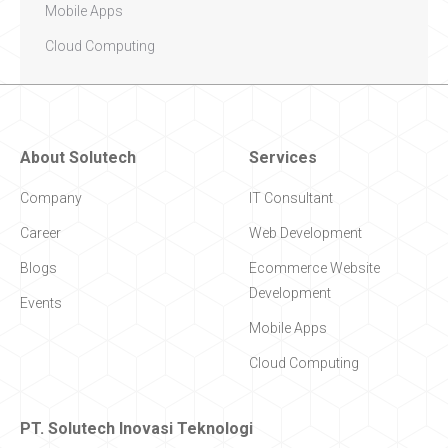
Mobile Apps
Cloud Computing
About Solutech
Services
Company
IT Consultant
Career
Web Development
Blogs
Ecommerce Website
Development
Events
Mobile Apps
Cloud Computing
PT. Solutech Inovasi Teknologi