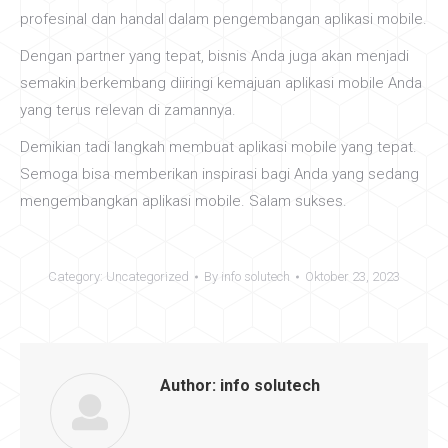
profesinal dan handal dalam pengembangan aplikasi mobile.
Dengan partner yang tepat, bisnis Anda juga akan menjadi
semakin berkembang diiringi kemajuan aplikasi mobile Anda
yang terus relevan di zamannya.
Demikian tadi langkah membuat aplikasi mobile yang tepat.
Semoga bisa memberikan inspirasi bagi Anda yang sedang
mengembangkan aplikasi mobile. Salam sukses.
Category:
Uncategorized
By
info solutech
Oktober 23, 2023
Author:
info solutech