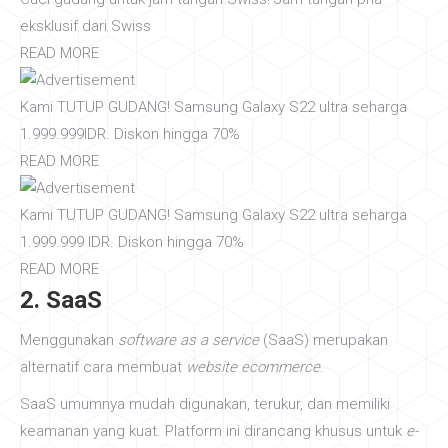
eksklusif dari Swiss
READ MORE
Kami TUTUP GUDANG! Samsung Galaxy S22 ultra seharga
1.999.999IDR. Diskon hingga 70%
READ MORE
Kami TUTUP GUDANG! Samsung Galaxy S22 ultra seharga
1.999.999 IDR. Diskon hingga 70%
READ MORE
2. SaaS
Menggunakan
software as a service
(SaaS) merupakan
alternatif cara membuat
website ecommerce
.
SaaS umumnya mudah digunakan, terukur, dan memiliki
keamanan yang kuat. Platform ini dirancang khusus untuk
e-