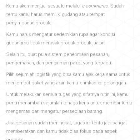
Kamu akan menjual sesuatu melalui
e-commerce
. Sudah
tentu kamu harus memiliki gudang atau tempat
penyimpanan produk.
Kamu harus mengatur sedemikian rupa agar kondisi
gudangmu tidak merusak produk-produk jualan.
Selain itu, buat pula sistem penerimaan pesanan,
pengemasan, dan pengiriman paket yang terpadu.
Pilih sejumlah logistik yang bisa kamu ajak kerja sama untuk
menjemput paket yang akan kamu kirimkan ke pelanggan.
Untuk melakukan semua tugas yang sifatnya rutin ini, kamu
perlu menambah sejumlah tenaga kerja untuk membantumu
mengemas dan mengatur persediaan barang.
Jika pesanan sudah meningkat, tugas ini tentu jadi sangat
memberatkan dan kamu tidak bisa fokus pada aspek
produksi.