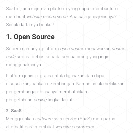
Saat ini, ada sejumlah platform yang dapat membantumu
membuat
website e-commerce
. Apa saja jenis-jenisnya?
Simak daftarnya berikut!
1. Open Source
Seperti namanya, platform
open source
menawarkan
source
code
secara bebas kepada semua orang yang ingin
menggunakannya.
Platform jenis ini gratis untuk digunakan dan dapat
disesuaikan, bahkan dikembangan. Namun untuk melakukan
pengembangan, biasanya membutuhkan
pengetahuan
coding
tingkat lanjut.
2. SaaS
Menggunakan
software as a service
(SaaS) merupakan
alternatif cara membuat
website ecommerce
.