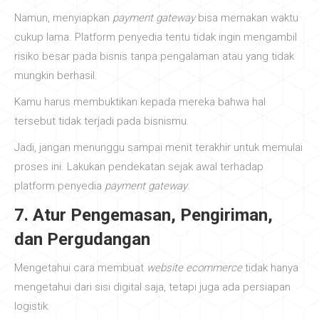
Namun, menyiapkan
payment gateway
bisa memakan waktu
cukup lama. Platform penyedia tentu tidak ingin mengambil
risiko besar pada bisnis tanpa pengalaman atau yang tidak
mungkin berhasil.
Kamu harus membuktikan kepada mereka bahwa hal
tersebut tidak terjadi pada bisnismu.
Jadi, jangan menunggu sampai menit terakhir untuk memulai
proses ini. Lakukan pendekatan sejak awal terhadap
platform penyedia
payment gateway
.
7. Atur Pengemasan, Pengiriman,
dan Pergudangan
Mengetahui cara membuat
website ecommerce
tidak hanya
mengetahui dari sisi digital saja, tetapi juga ada persiapan
logistik.