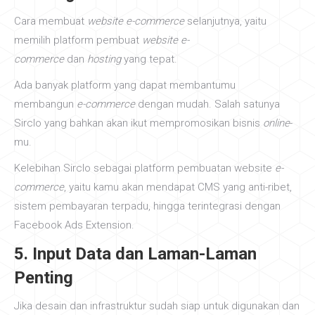
Cara membuat
website e-commerce
selanjutnya, yaitu
memilih platform pembuat
website e-
commerce
dan
hosting
yang tepat.
Ada banyak platform yang dapat membantumu
membangun
e-commerce
dengan mudah. Salah satunya
Sirclo yang bahkan akan ikut mempromosikan bisnis
online
-
mu.
Kelebihan Sirclo sebagai platform pembuatan website
e-
commerce
, yaitu kamu akan mendapat CMS yang anti-ribet,
sistem pembayaran terpadu, hingga terintegrasi dengan
Facebook Ads Extension.
5. Input Data dan Laman-Laman
Penting
Jika desain dan infrastruktur sudah siap untuk digunakan dan