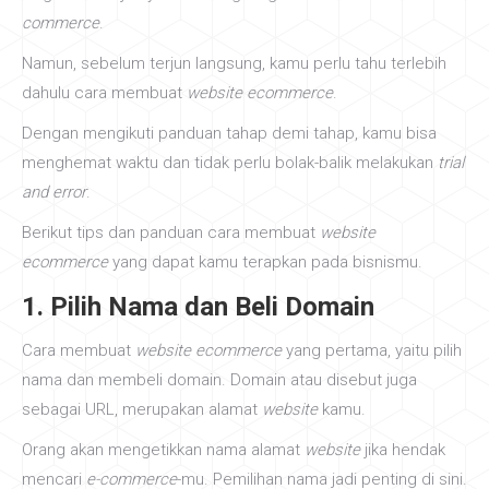
commerce
.
Namun, sebelum terjun langsung, kamu perlu tahu terlebih
dahulu cara membuat
website ecommerce
.
Dengan mengikuti panduan tahap demi tahap, kamu bisa
menghemat waktu dan tidak perlu bolak-balik melakukan
trial
and error
.
Berikut tips dan panduan cara membuat
website
ecommerce
yang dapat kamu terapkan pada bisnismu.
1. Pilih Nama dan Beli Domain
Cara membuat
website ecommerce
yang pertama, yaitu pilih
nama dan membeli domain. Domain atau disebut juga
sebagai URL, merupakan alamat
website
kamu.
Orang akan mengetikkan nama alamat
website
jika hendak
mencari
e-commerce
-mu. Pemilihan nama jadi penting di sini.