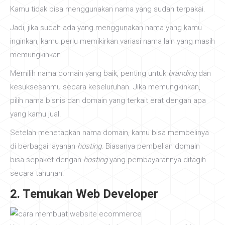
Kamu tidak bisa menggunakan nama yang sudah terpakai.
Jadi, jika sudah ada yang menggunakan nama yang kamu
inginkan, kamu perlu memikirkan variasi nama lain yang masih
memungkinkan.
Memilih nama domain yang baik, penting untuk
branding
dan
kesuksesanmu secara keseluruhan. Jika memungkinkan,
pilih nama bisnis dan domain yang terkait erat dengan apa
yang kamu jual.
Setelah menetapkan nama domain, kamu bisa membelinya
di berbagai layanan
hosting
. Biasanya pembelian domain
bisa sepaket dengan
hosting
yang pembayarannya ditagih
secara tahunan.
2. Temukan Web Developer