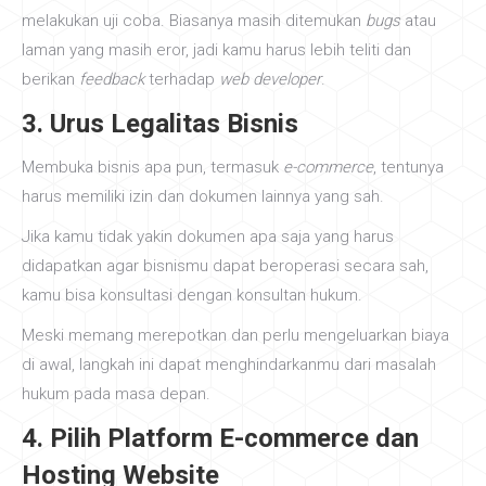
melakukan uji coba. Biasanya masih ditemukan
bugs
atau
laman yang masih eror, jadi kamu harus lebih teliti dan
berikan
feedback
terhadap
web developer
.
3. Urus Legalitas Bisnis
Membuka bisnis apa pun, termasuk
e-commerce
, tentunya
harus memiliki izin dan dokumen lainnya yang sah.
Jika kamu tidak yakin dokumen apa saja yang harus
didapatkan agar bisnismu dapat beroperasi secara sah,
kamu bisa konsultasi dengan konsultan hukum.
Meski memang merepotkan dan perlu mengeluarkan biaya
di awal, langkah ini dapat menghindarkanmu dari masalah
hukum pada masa depan.
4. Pilih Platform E-commerce dan
Hosting Website