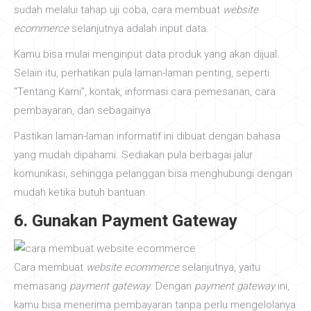
sudah melalui tahap uji coba, cara membuat
website
ecommerce
selanjutnya adalah input data.
Kamu bisa mulai menginput data produk yang akan dijual.
Selain itu, perhatikan pula laman-laman penting, seperti
“Tentang Kami”, kontak, informasi cara pemesanan, cara
pembayaran, dan sebagainya.
Pastikan laman-laman informatif ini dibuat dengan bahasa
yang mudah dipahami. Sediakan pula berbagai jalur
komunikasi, sehingga pelanggan bisa menghubungi dengan
mudah ketika butuh bantuan.
6. Gunakan Payment Gateway
Cara membuat
website ecommerce
selanjutnya, yaitu
memasang
payment gateway
. Dengan
payment gateway
ini,
kamu bisa menerima pembayaran tanpa perlu mengelolanya