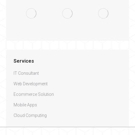
Services
IT Consultant
Web Development
Ecommerce Solution
Mobile Apps
Cloud Computing