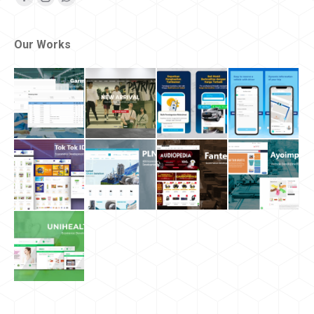
Facebook
Instagram
Whatsapp
Our Works