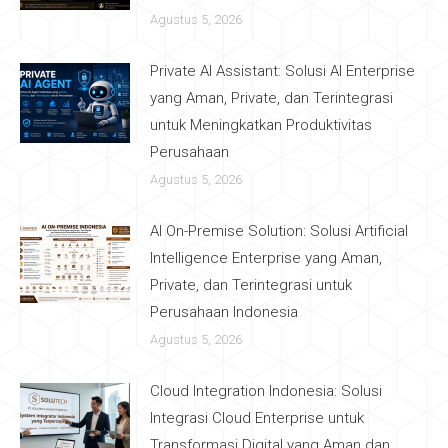
Agustus 5, 2026
Private AI Assistant: Solusi AI Enterprise
yang Aman, Private, dan Terintegrasi
untuk Meningkatkan Produktivitas
Perusahaan
Agustus 5, 2026
AI On-Premise Solution: Solusi Artificial
Intelligence Enterprise yang Aman,
Private, dan Terintegrasi untuk
Perusahaan Indonesia
Agustus 5, 2026
Cloud Integration Indonesia: Solusi
Integrasi Cloud Enterprise untuk
Transformasi Digital yang Aman dan