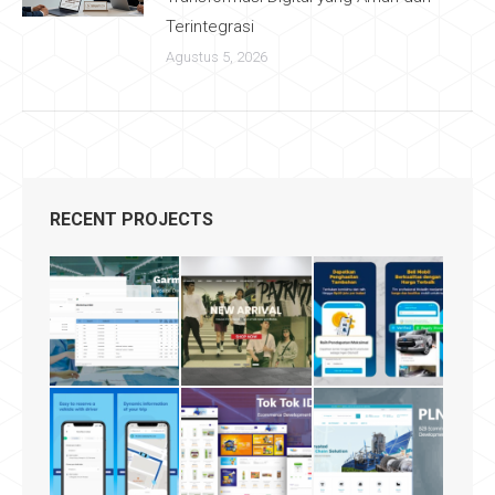
Terintegrasi
Agustus 5, 2026
RECENT PROJECTS