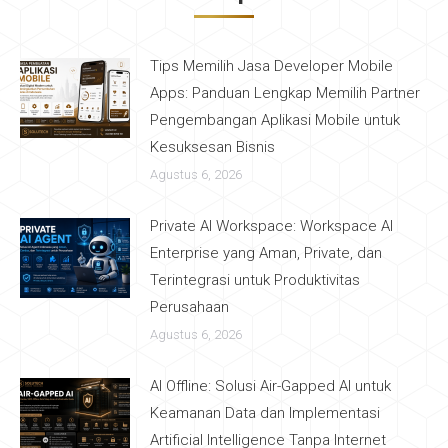
Tips Memilih Jasa Developer Mobile
Apps: Panduan Lengkap Memilih Partner
Pengembangan Aplikasi Mobile untuk
Kesuksesan Bisnis
Agustus 6, 2026
Private AI Workspace: Workspace AI
Enterprise yang Aman, Private, dan
Terintegrasi untuk Produktivitas
Perusahaan
Agustus 6, 2026
AI Offline: Solusi Air-Gapped AI untuk
Keamanan Data dan Implementasi
Artificial Intelligence Tanpa Internet