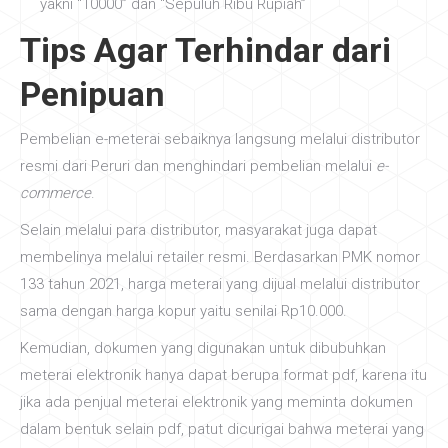
yakni “10000” dan “Sepuluh Ribu Rupiah”
Tips Agar Terhindar dari
Penipuan
Pembelian e-meterai sebaiknya langsung melalui distributor
resmi dari Peruri dan menghindari pembelian melalui
e-
commerce
.
Selain melalui para distributor, masyarakat juga dapat
membelinya melalui retailer resmi. Berdasarkan PMK nomor
133 tahun 2021, harga meterai yang dijual melalui distributor
sama dengan harga kopur yaitu senilai Rp10.000.
Kemudian, dokumen yang digunakan untuk dibubuhkan
meterai elektronik hanya dapat berupa format pdf, karena itu
jika ada penjual meterai elektronik yang meminta dokumen
dalam bentuk selain pdf, patut dicurigai bahwa meterai yang