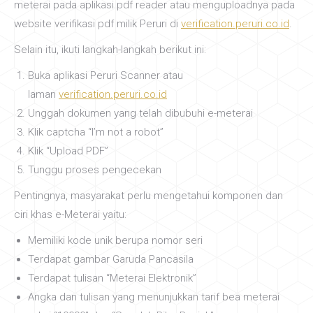
meterai pada aplikasi pdf reader atau menguploadnya pada
website verifikasi pdf milik Peruri di
verification.peruri.co.id
.
Selain itu, ikuti langkah-langkah berikut ini:
Buka aplikasi Peruri Scanner atau
laman
verification.peruri.co.id
Unggah dokumen yang telah dibubuhi e-meterai
Klik captcha “I’m not a robot”
Klik “Upload PDF”
Tunggu proses pengecekan
Pentingnya, masyarakat perlu mengetahui komponen dan
ciri khas e-Meterai yaitu:
Memiliki kode unik berupa nomor seri
Terdapat gambar Garuda Pancasila
Terdapat tulisan “Meterai Elektronik”
Angka dan tulisan yang menunjukkan tarif bea meterai