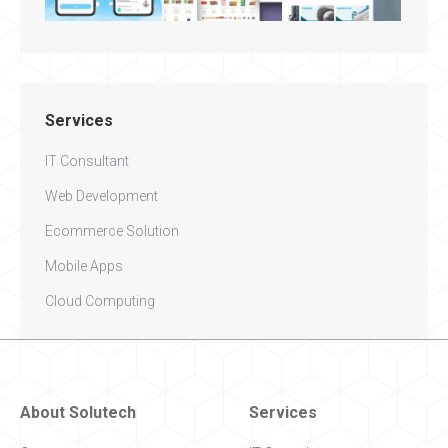
Services
IT Consultant
Web Development
Ecommerce Solution
Mobile Apps
Cloud Computing
About Solutech
Services