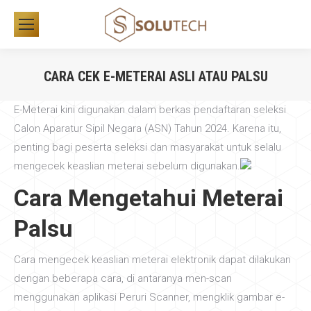
CARA CEK E-METERAI ASLI ATAU PALSU
You are here:
E-Meterai kini digunakan dalam berkas pendaftaran seleksi
Calon Aparatur Sipil Negara (ASN) Tahun 2024. Karena itu,
penting bagi peserta seleksi dan masyarakat untuk selalu
mengecek keaslian meterai sebelum digunakan.
Cara Mengetahui Meterai
Palsu
Cara mengecek keaslian meterai elektronik dapat dilakukan
dengan beberapa cara, di antaranya men-scan
menggunakan aplikasi Peruri Scanner, mengklik gambar e-