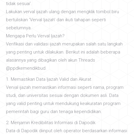
tidak sesuai’.
Lakukan verval ijazah ulang dengan mengklik tombol biru
bertuliskan ‘Verval Ijazah’ dan ikuti tahapan seperti
sebelumnya.
Mengapa Perlu Verval Ijazah?
Verifikasi dan validasi ijazah merupakan salah satu langkah
yang penting untuk dilakukan. Berikut ini adalah beberapa
alasannya yang dibagikan oleh akun Threads
@ppdkemendikbud.
1. Memastikan Data Ijazah Valid dan Akurat
Verval ijazah memastikan informasi seperti nama, program
studi, dan universitas sesuai dengan dokumen asli. Data
yang valid penting untuk mendukung keakuratan program
pemerintah bagi guru dan tenaga kependidikan.
2. Menjamin Kredibilitas Informasi di Dapodik
Data di Dapodik diinput oleh operator berdasarkan informasi