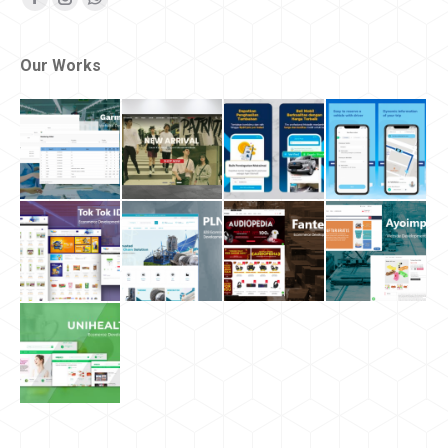
Facebook
Instagram
Whatsapp
Our Works