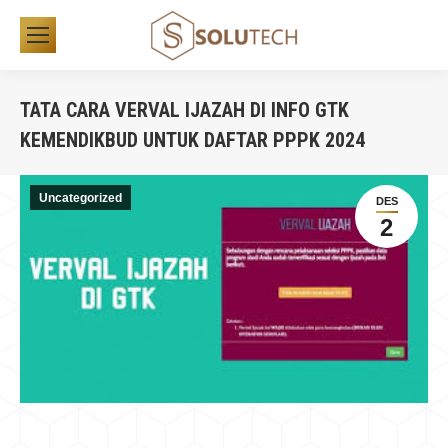
TATA CARA VERVAL IJAZAH DI INFO GTK
KEMENDIKBUD UNTUK DAFTAR PPPK 2024
You are here:
Uncategorized
DES
2