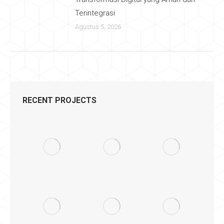
Terintegrasi
Agustus 5, 2026
RECENT PROJECTS