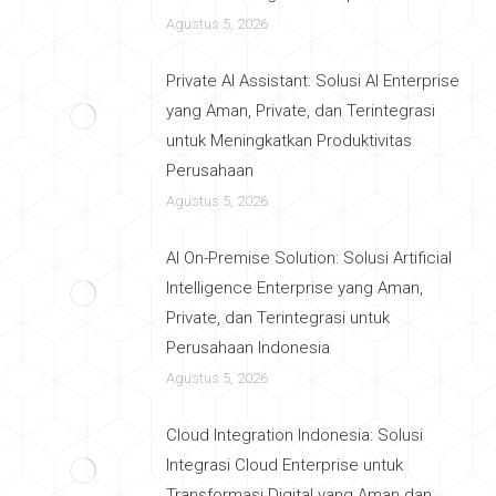
Agustus 5, 2026
Private AI Assistant: Solusi AI Enterprise
yang Aman, Private, dan Terintegrasi
untuk Meningkatkan Produktivitas
Perusahaan
Agustus 5, 2026
AI On-Premise Solution: Solusi Artificial
Intelligence Enterprise yang Aman,
Private, dan Terintegrasi untuk
Perusahaan Indonesia
Agustus 5, 2026
Cloud Integration Indonesia: Solusi
Integrasi Cloud Enterprise untuk
Transformasi Digital yang Aman dan