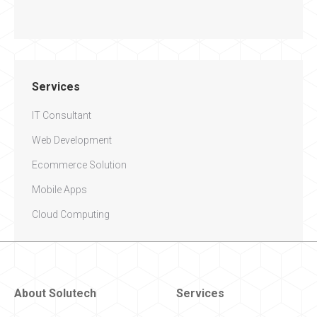
Services
IT Consultant
Web Development
Ecommerce Solution
Mobile Apps
Cloud Computing
About Solutech
Services