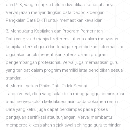
dari PTK, yang mungkin belum diverifikasi keabsahannya.
Verval ijazah menyandingkan data Dapodik dengan
Pangkalan Data DIKTI untuk memastikan kevalidan.
3. Mendukung Kebijakan dan Program Pemerintah
Data yang valid menjadi referensi utama dalam menyusun
kebijakan terkait guru dan tenaga kependidikan. Informasi ini
digunakan untuk menentukan kriteria dalam program
pengembangan profesional. Verval juga memastikan guru
yang terlibat dalam program memiliki latar pendidikan sesuai
standar.
4. Meminimalkan Risiko Data Tidak Sesuai
Tanpa verval, data yang salah bisa mengganggu administrasi
atau menyebabkan ketidaksesuaian pada dokumen resmi.
Data yang keliru juga dapat berdampak pada proses
pengajuan sertifikasi atau tunjangan. Verval membantu
memperbaiki kesalahan sejak awal sehingga guru terhindar