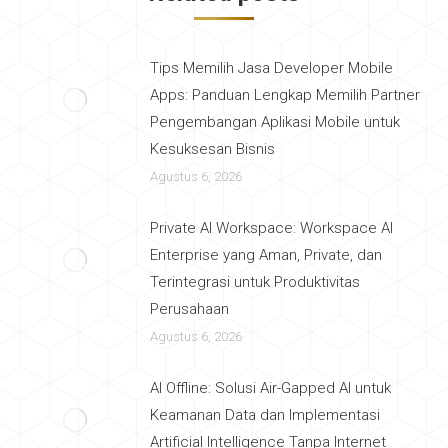
Tips Memilih Jasa Developer Mobile
Apps: Panduan Lengkap Memilih Partner
Pengembangan Aplikasi Mobile untuk
Kesuksesan Bisnis
Agustus 6, 2026
Private AI Workspace: Workspace AI
Enterprise yang Aman, Private, dan
Terintegrasi untuk Produktivitas
Perusahaan
Agustus 6, 2026
AI Offline: Solusi Air-Gapped AI untuk
Keamanan Data dan Implementasi
Artificial Intelligence Tanpa Internet