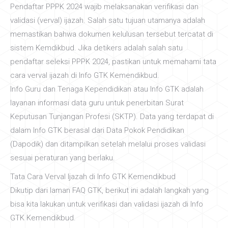
Pendaftar PPPK 2024 wajib melaksanakan verifikasi dan
validasi (verval) ijazah. Salah satu tujuan utamanya adalah
memastikan bahwa dokumen kelulusan tersebut tercatat di
sistem Kemdikbud. Jika detikers adalah salah satu
pendaftar seleksi PPPK 2024, pastikan untuk memahami tata
cara verval ijazah di Info GTK Kemendikbud.
Info Guru dan Tenaga Kependidikan atau Info GTK adalah
layanan informasi data guru untuk penerbitan Surat
Keputusan Tunjangan Profesi (SKTP). Data yang terdapat di
dalam Info GTK berasal dari Data Pokok Pendidikan
(Dapodik) dan ditampilkan setelah melalui proses validasi
sesuai peraturan yang berlaku.
Tata Cara Verval Ijazah di Info GTK Kemendikbud
Dikutip dari laman FAQ GTK, berikut ini adalah langkah yang
bisa kita lakukan untuk verifikasi dan validasi ijazah di Info
GTK Kemendikbud.