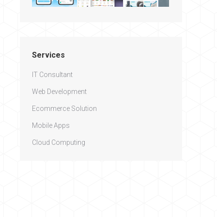
Services
IT Consultant
Web Development
Ecommerce Solution
Mobile Apps
Cloud Computing