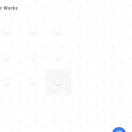
r Works