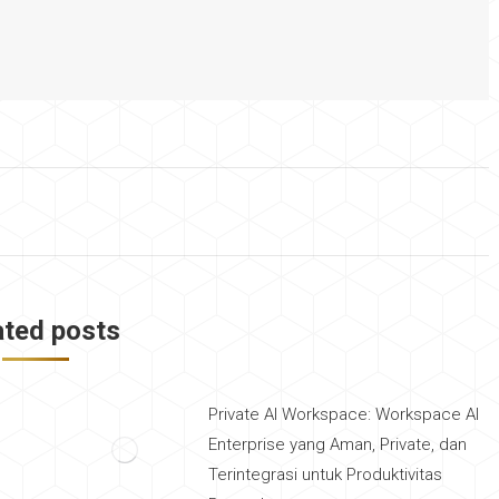
ated posts
Private AI Workspace: Workspace AI
Enterprise yang Aman, Private, dan
Terintegrasi untuk Produktivitas