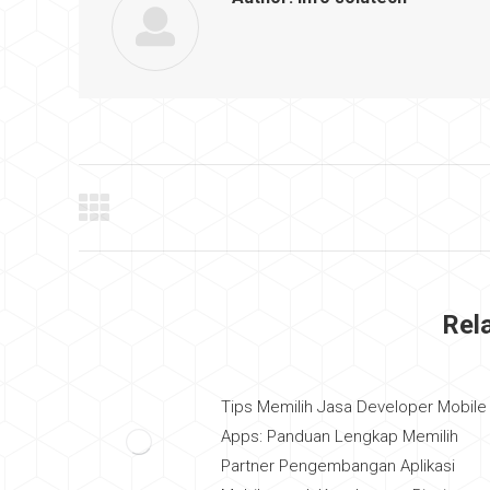
Post
navigation
Rel
Tips Memilih Jasa Developer Mobile
Apps: Panduan Lengkap Memilih
Partner Pengembangan Aplikasi