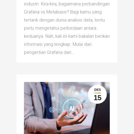
industri. Kira-kira, bagaimana perbandingan
Grafana vs Metabase? Bagi kamu yang
tertarik dengan dunia analisis data, tentu
perlu mengetahui perbedaan antara
keduanya. Nah, kali ini kami bakalan berikan
informasi yang lengkap. Mulai dari
pengertian Grafana dan…
DES
15