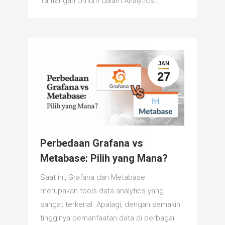
Tantangan Umum dalam Analytics…
JAN
27
Perbedaan Grafana vs
Metabase: Pilih yang Mana?
Saat ini, Grafana dan Metabase
merupakan tools data analytics yang
sangat terkenal. Apalagi, dengan semakin
tingginya pemanfaatan data di berbagai