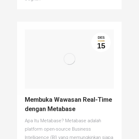
DES
15
Membuka Wawasan Real-Time
dengan Metabase
Apa Itu Metabase? Metabase adalah
platform open-source Business
Intelligence (BI) yang memungkinkan siapa