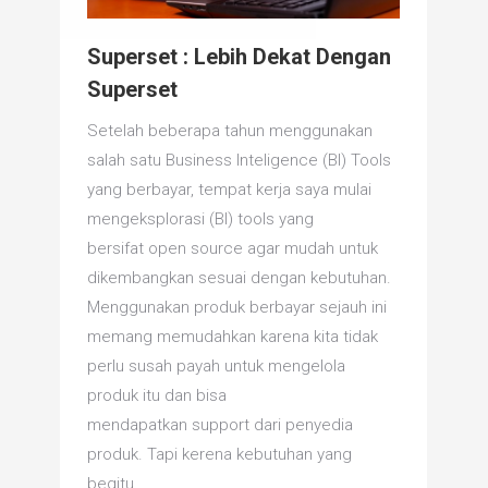
Superset : Lebih Dekat Dengan
Superset
Setelah beberapa tahun menggunakan
salah satu Business Inteligence (BI) Tools
yang berbayar, tempat kerja saya mulai
mengeksplorasi (BI) tools yang
bersifat open source agar mudah untuk
dikembangkan sesuai dengan kebutuhan.
Menggunakan produk berbayar sejauh ini
memang memudahkan karena kita tidak
perlu susah payah untuk mengelola
produk itu dan bisa
mendapatkan support dari penyedia
produk. Tapi kerena kebutuhan yang
begitu…