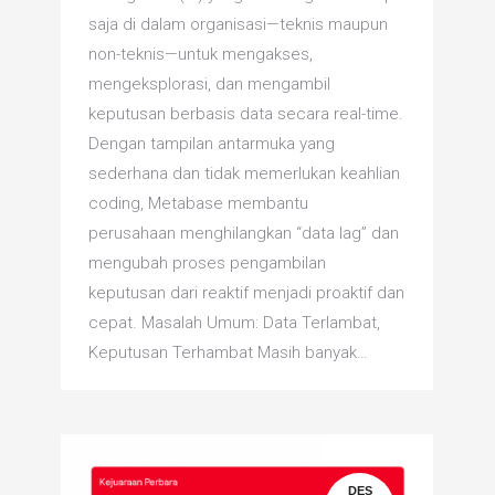
saja di dalam organisasi—teknis maupun
non-teknis—untuk mengakses,
mengeksplorasi, dan mengambil
keputusan berbasis data secara real-time.
Dengan tampilan antarmuka yang
sederhana dan tidak memerlukan keahlian
coding, Metabase membantu
perusahaan menghilangkan “data lag” dan
mengubah proses pengambilan
keputusan dari reaktif menjadi proaktif dan
cepat. Masalah Umum: Data Terlambat,
Keputusan Terhambat Masih banyak…
DES