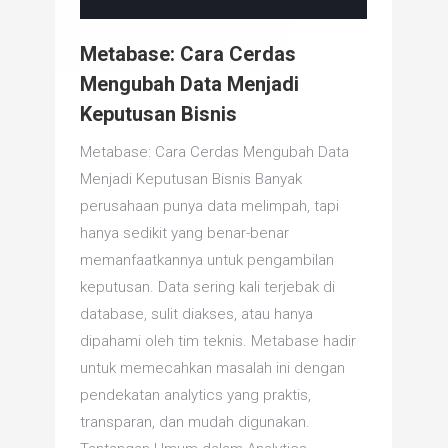
Metabase: Cara Cerdas
Mengubah Data Menjadi
Keputusan Bisnis
Metabase: Cara Cerdas Mengubah Data
Menjadi Keputusan Bisnis Banyak
perusahaan punya data melimpah, tapi
hanya sedikit yang benar-benar
memanfaatkannya untuk pengambilan
keputusan. Data sering kali terjebak di
database, sulit diakses, atau hanya
dipahami oleh tim teknis. Metabase hadir
untuk memecahkan masalah ini dengan
pendekatan analytics yang praktis,
transparan, dan mudah digunakan.