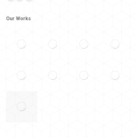
Facebook
Instagram
Whatsapp
Our Works