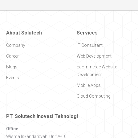
About Solutech
Services
Company
IT Consultant
Career
Web Development
Blogs
Ecommerce Website
Development
Events
Mobile Apps
Cloud Computing
PT. Solutech Inovasi Teknologi
Office
Wisma Iskandarsyah, Unit A-10