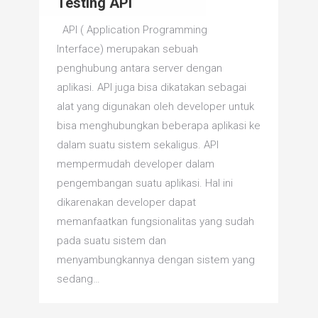
Testing API
API ( Application Programming
Interface) merupakan sebuah
penghubung antara server dengan
aplikasi. API juga bisa dikatakan sebagai
alat yang digunakan oleh developer untuk
bisa menghubungkan beberapa aplikasi ke
dalam suatu sistem sekaligus. API
mempermudah developer dalam
pengembangan suatu aplikasi. Hal ini
dikarenakan developer dapat
memanfaatkan fungsionalitas yang sudah
pada suatu sistem dan
menyambungkannya dengan sistem yang
sedang…