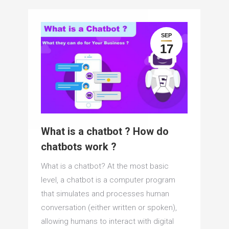
SEP
17
What is a chatbot ? How do
chatbots work ?
What is a chatbot? At the most basic
level, a chatbot is a computer program
that simulates and processes human
conversation (either written or spoken),
allowing humans to interact with digital