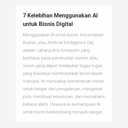
7 Kelebihan Menggunakan AI
untuk Bisnis Digital
Menggunakan AI untuk bisnis, Kecerdasan
Buatan, atau Artificial Intelligence (AI),
adalah cabang ilmu komputer yang
berfokus pada pembuatan sistem atau
mesin yang dapat melakukan tugas-tugas
yang biasanya membutuhkan kecerdasan
manusia. Ini mencakup kemampuan mesin
untuk belajar dari pengalaman, mengenali
pola, membuat keputusan, dan memahami
bahasa alami. Dewasa ini kemampuan AI
untuk bisnis berkembang menjadi sangat…