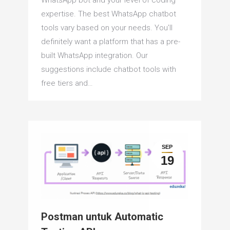
expertise. The best WhatsApp chatbot
tools vary based on your needs. You’ll
definitely want a platform that has a pre-
built WhatsApp integration. Our
suggestions include chatbot tools with
free tiers and…
SEP
19
Postman untuk Automatic