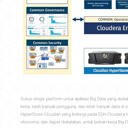
Solusi single platform untuk aplikasi Big Data yang di
kerja, lebih banyak pengguna, dan lebih banyak data di
HyperStore Cloudian yang bekerja pada EDH Cloudera 
ekonomis dan dapat diskalakan, untuk beban kerja Big 