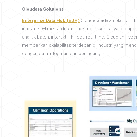
Cloudera Solutions
Enterprise Data Hub (EDH)
Cloudera adalah platform 
intinya. EDH menyediakan lingkungan sentral yang dapat
analitik batch, interaktif, hingga real-time. Cloudian 
memberikan skalabilitas terdepan di industri yang mend
dengan data integritas dan perlindungan.