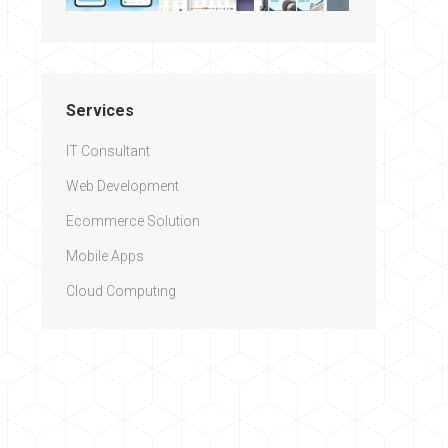
Services
IT Consultant
Web Development
Ecommerce Solution
Mobile Apps
Cloud Computing