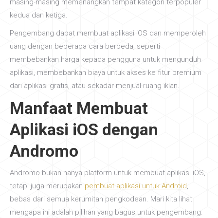
masing-masing memenangkan tempat kategori terpopuler
kedua dan ketiga.
Pengembang dapat membuat aplikasi iOS dan memperoleh
uang dengan beberapa cara berbeda, seperti
membebankan harga kepada pengguna untuk mengunduh
aplikasi, membebankan biaya untuk akses ke fitur premium
dari aplikasi gratis, atau sekadar menjual ruang iklan.
Manfaat Membuat
Aplikasi iOS dengan
Andromo
Andromo bukan hanya platform untuk membuat aplikasi iOS,
tetapi juga merupakan
pembuat aplikasi untuk Android
,
bebas dari semua kerumitan pengkodean. Mari kita lihat
mengapa ini adalah pilihan yang bagus untuk pengembang.