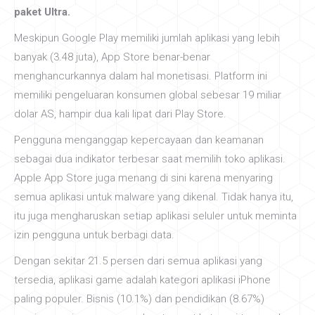
paket Ultra.
Meskipun Google Play memiliki jumlah aplikasi yang lebih
banyak (3.48 juta), App Store benar-benar
menghancurkannya dalam hal monetisasi. Platform ini
memiliki pengeluaran konsumen global sebesar 19 miliar
dolar AS, hampir dua kali lipat dari Play Store.
Pengguna menganggap kepercayaan dan keamanan
sebagai dua indikator terbesar saat memilih toko aplikasi.
Apple App Store juga menang di sini karena menyaring
semua aplikasi untuk malware yang dikenal. Tidak hanya itu,
itu juga mengharuskan setiap aplikasi seluler untuk meminta
izin pengguna untuk berbagi data.
Dengan sekitar 21.5 persen dari semua aplikasi yang
tersedia, aplikasi game adalah kategori aplikasi iPhone
paling populer. Bisnis (10.1%) dan pendidikan (8.67%)