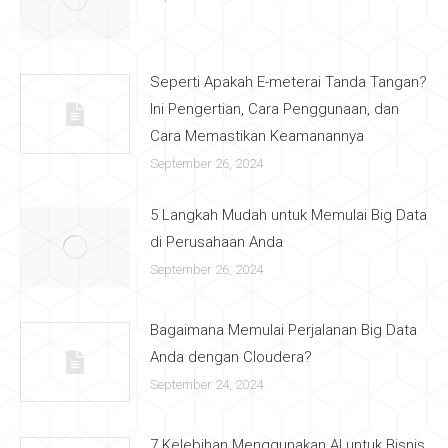
Seperti Apakah E-meterai Tanda Tangan?
Ini Pengertian, Cara Penggunaan, dan
Cara Memastikan Keamanannya
September 26, 2024
5 Langkah Mudah untuk Memulai Big Data
di Perusahaan Anda
September 26, 2024
Bagaimana Memulai Perjalanan Big Data
Anda dengan Cloudera?
September 24, 2024
7 Kelebihan Menggunakan AI untuk Bisnis