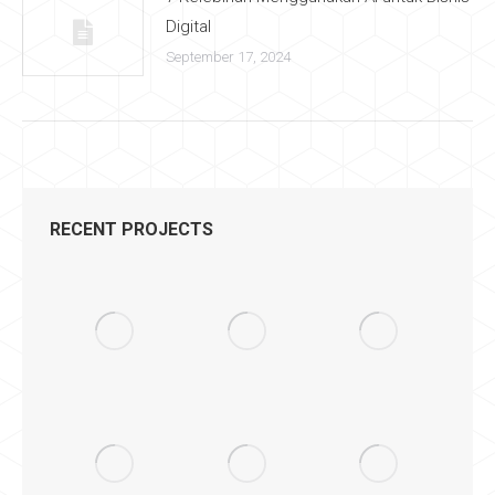
Digital
September 17, 2024
RECENT PROJECTS