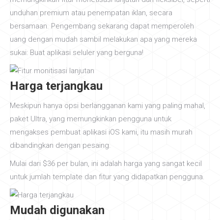
unduhan premium atau penempatan iklan, secara
bersamaan. Pengembang sekarang dapat memperoleh
uang dengan mudah sambil melakukan apa yang mereka
sukai: Buat aplikasi seluler yang berguna!
Harga terjangkau
Meskipun hanya opsi berlangganan kami yang paling mahal,
paket Ultra, yang memungkinkan pengguna untuk
mengakses pembuat aplikasi iOS kami, itu masih murah
dibandingkan dengan pesaing.
Mulai dari $36 per bulan, ini adalah harga yang sangat kecil
untuk jumlah template dan fitur yang didapatkan pengguna.
Mudah digunakan