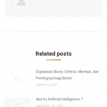
Post
navigation
Related posts
Digitalisasi Bisnis: Definisi, Manfaat, dan
Pentingnya bagi Bisnis
Oktober 9, 2024
Apa Itu Artificial Intelligence ?
September 26, 2024