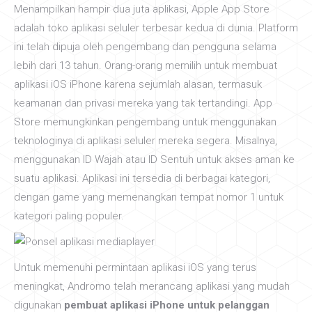
Menampilkan hampir dua juta aplikasi, Apple App Store
adalah toko aplikasi seluler terbesar kedua di dunia. Platform
ini telah dipuja oleh pengembang dan pengguna selama
lebih dari 13 tahun. Orang-orang memilih untuk membuat
aplikasi iOS iPhone karena sejumlah alasan, termasuk
keamanan dan privasi mereka yang tak tertandingi. App
Store memungkinkan pengembang untuk menggunakan
teknologinya di aplikasi seluler mereka segera. Misalnya,
menggunakan ID Wajah atau ID Sentuh untuk akses aman ke
suatu aplikasi. Aplikasi ini tersedia di berbagai kategori,
dengan game yang memenangkan tempat nomor 1 untuk
kategori paling populer.
Untuk memenuhi permintaan aplikasi iOS yang terus
meningkat, Andromo telah merancang aplikasi yang mudah
digunakan
pembuat aplikasi iPhone untuk pelanggan