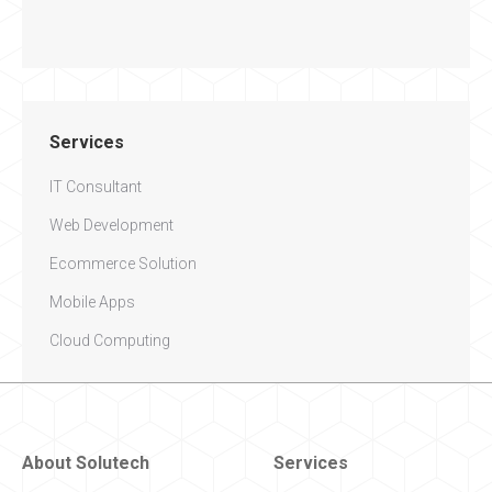
Services
IT Consultant
Web Development
Ecommerce Solution
Mobile Apps
Cloud Computing
About Solutech
Services