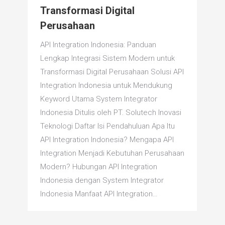
Transformasi Digital
Perusahaan
API Integration Indonesia: Panduan
Lengkap Integrasi Sistem Modern untuk
Transformasi Digital Perusahaan Solusi API
Integration Indonesia untuk Mendukung
Keyword Utama System Integrator
Indonesia Ditulis oleh PT. Solutech Inovasi
Teknologi Daftar Isi Pendahuluan Apa Itu
API Integration Indonesia? Mengapa API
Integration Menjadi Kebutuhan Perusahaan
Modern? Hubungan API Integration
Indonesia dengan System Integrator
Indonesia Manfaat API Integration…