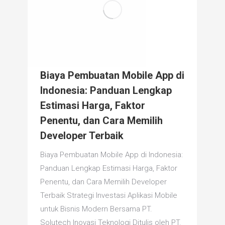
Biaya Pembuatan Mobile App di
Indonesia: Panduan Lengkap
Estimasi Harga, Faktor
Penentu, dan Cara Memilih
Developer Terbaik
Biaya Pembuatan Mobile App di Indonesia:
Panduan Lengkap Estimasi Harga, Faktor
Penentu, dan Cara Memilih Developer
Terbaik Strategi Investasi Aplikasi Mobile
untuk Bisnis Modern Bersama PT.
Solutech Inovasi Teknologi Ditulis oleh PT.