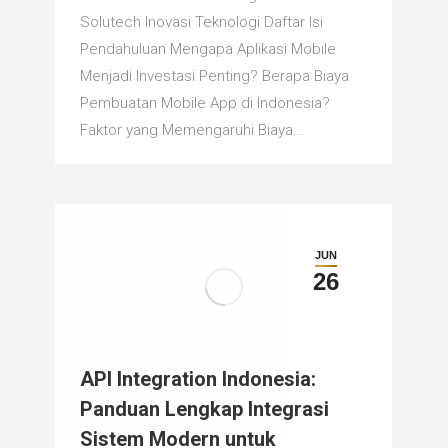
Solutech Inovasi Teknologi Daftar Isi
Pendahuluan Mengapa Aplikasi Mobile
Menjadi Investasi Penting? Berapa Biaya
Pembuatan Mobile App di Indonesia?
Faktor yang Memengaruhi Biaya…
JUN
26
API Integration Indonesia:
Panduan Lengkap Integrasi
Sistem Modern untuk