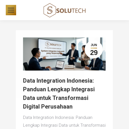
JUN
29
Data Integration Indonesia:
Panduan Lengkap Integrasi
Data untuk Transformasi
Digital Perusahaan
Data Integration Indonesia: Panduan
Lengkap Integrasi Data untuk Transformasi