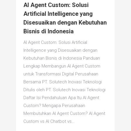
AI Agent Custom: Solusi
Artificial Intelligence yang
Disesuaikan dengan Kebutuhan
Bisnis di Indonesia
AI Agent Custom: Solusi Artificial
Intelligence yang Disesuaikan dengan
Kebutuhan Bisnis di Indonesia Panduan
Lengkap Membangun AI Agent Custom
untuk Transformasi Digital Perusahaan
Bersama PT. Solutech Inovasi Teknologi
Ditulis oleh PT. Solutech Inovasi Teknologi
Daftar Isi Pendahuluan Apa Itu AI Agent
Custom? Mengapa Perusahaan
Membutuhkan AI Agent Custom? AI Agent
Custom vs AI Chatbot vs…