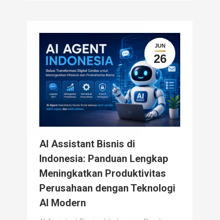
JUN
26
AI Assistant Bisnis di
Indonesia: Panduan Lengkap
Meningkatkan Produktivitas
Perusahaan dengan Teknologi
AI Modern