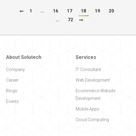
1
…
16
17
18
19
20
…
72
About Solutech
Services
Company
IT Consultant
Career
Web Development
Blogs
Ecommerce Website
Development
Events
Mobile Apps
Cloud Computing