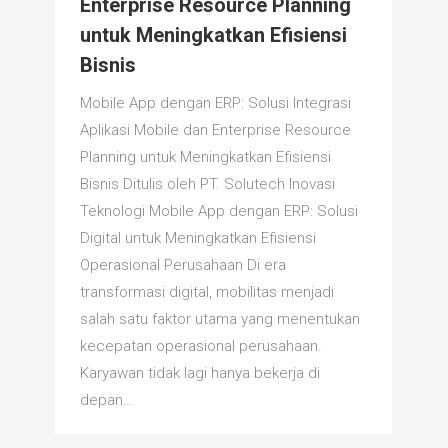
Enterprise Resource Planning
untuk Meningkatkan Efisiensi
Bisnis
Mobile App dengan ERP: Solusi Integrasi
Aplikasi Mobile dan Enterprise Resource
Planning untuk Meningkatkan Efisiensi
Bisnis Ditulis oleh PT. Solutech Inovasi
Teknologi Mobile App dengan ERP: Solusi
Digital untuk Meningkatkan Efisiensi
Operasional Perusahaan Di era
transformasi digital, mobilitas menjadi
salah satu faktor utama yang menentukan
kecepatan operasional perusahaan.
Karyawan tidak lagi hanya bekerja di
depan…