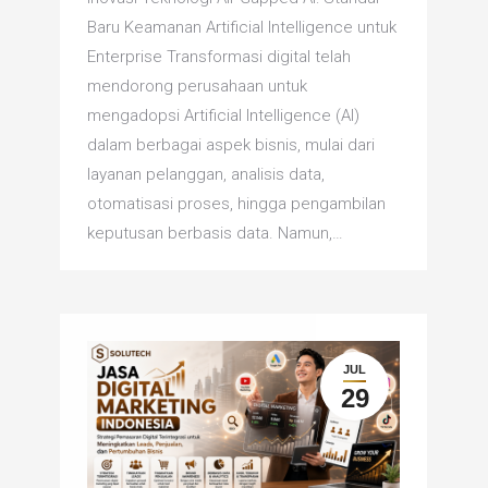
Baru Keamanan Artificial Intelligence untuk
Enterprise Transformasi digital telah
mendorong perusahaan untuk
mengadopsi Artificial Intelligence (AI)
dalam berbagai aspek bisnis, mulai dari
layanan pelanggan, analisis data,
otomatisasi proses, hingga pengambilan
keputusan berbasis data. Namun,…
JUL
29