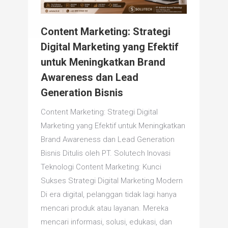
Content Marketing: Strategi
Digital Marketing yang Efektif
untuk Meningkatkan Brand
Awareness dan Lead
Generation Bisnis
Content Marketing: Strategi Digital
Marketing yang Efektif untuk Meningkatkan
Brand Awareness dan Lead Generation
Bisnis Ditulis oleh PT. Solutech Inovasi
Teknologi Content Marketing: Kunci
Sukses Strategi Digital Marketing Modern
Di era digital, pelanggan tidak lagi hanya
mencari produk atau layanan. Mereka
mencari informasi, solusi, edukasi, dan