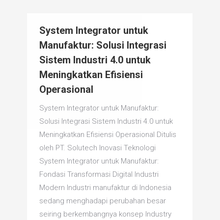
System Integrator untuk
Manufaktur: Solusi Integrasi
Sistem Industri 4.0 untuk
Meningkatkan Efisiensi
Operasional
System Integrator untuk Manufaktur:
Solusi Integrasi Sistem Industri 4.0 untuk
Meningkatkan Efisiensi Operasional Ditulis
oleh PT. Solutech Inovasi Teknologi
System Integrator untuk Manufaktur:
Fondasi Transformasi Digital Industri
Modern Industri manufaktur di Indonesia
sedang menghadapi perubahan besar
seiring berkembangnya konsep Industry