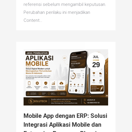
referensi sebelum mengambil keputusan.
Perubahan perilaku ini menjadikan
Content…
JUL
29
Mobile App dengan ERP: Solusi
Integrasi Aplikasi Mobile dan