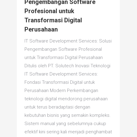
Pengembangan Software
Profesional untuk
Transformasi Digital
Perusahaan
IT Software Development Services: Solusi
Pengembangan Software Profesional
untuk Transformasi Digital Perusahaan
Ditulis oleh PT. Solutech Inovasi Teknologi
IT Software Development Services:
Fondasi Transformasi Digital untuk
Perusahaan Modern Perkembangan
teknologi digital mendorong perusahaan
untuk terus beradaptasi dengan
kebutuhan bisnis yang semakin kompleks.
Sistem manual yang sebelumnya cukup
efektif kini sering kali menjadi penghambat