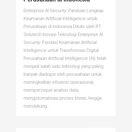
Enterprise AI Security: Panduan Lengkap
Keamanan Artificial Intelligence untuk
Perusahaan di Indonesia Ditulis oleh PT.
Solutech Inovasi Teknologi Enterprise AI
Security: Fondasi Keamanan Artificial
Intelligence untuk Transformasi Digital
Perusahaan Artificial Intelligence (AI) telah
menjadi salah satu teknologi yang paling
banyak diadopsi oleh perusahaan untuk
meningkatkan efisiensi operasional,
mempercepat analisis data,
mengotomatisasi proses bisnis, hingga
mendukung…