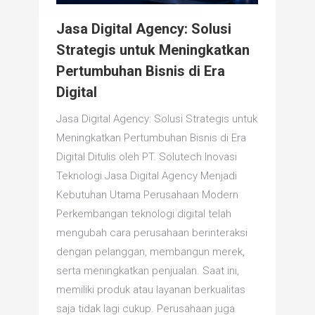
Jasa Digital Agency: Solusi
Strategis untuk Meningkatkan
Pertumbuhan Bisnis di Era
Digital
Jasa Digital Agency: Solusi Strategis untuk
Meningkatkan Pertumbuhan Bisnis di Era
Digital Ditulis oleh PT. Solutech Inovasi
Teknologi Jasa Digital Agency Menjadi
Kebutuhan Utama Perusahaan Modern
Perkembangan teknologi digital telah
mengubah cara perusahaan berinteraksi
dengan pelanggan, membangun merek,
serta meningkatkan penjualan. Saat ini,
memiliki produk atau layanan berkualitas
saja tidak lagi cukup. Perusahaan juga