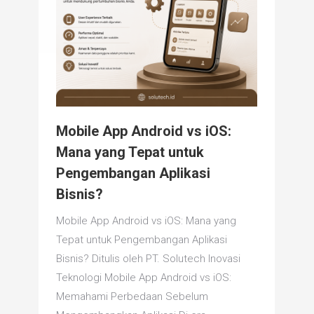
Mobile App Android vs iOS:
Mana yang Tepat untuk
Pengembangan Aplikasi
Bisnis?
Mobile App Android vs iOS: Mana yang
Tepat untuk Pengembangan Aplikasi
Bisnis? Ditulis oleh PT. Solutech Inovasi
Teknologi Mobile App Android vs iOS:
Memahami Perbedaan Sebelum