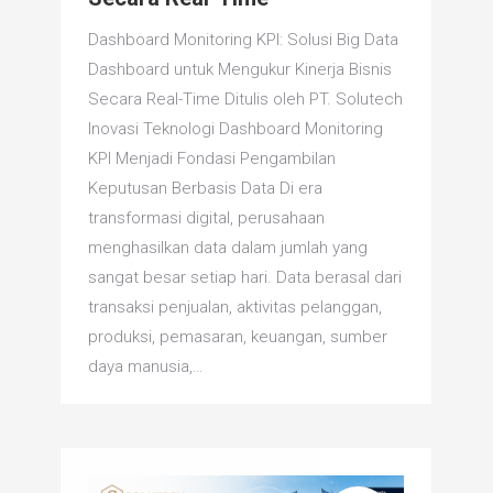
Dashboard Monitoring KPI: Solusi Big Data
Dashboard untuk Mengukur Kinerja Bisnis
Secara Real-Time Ditulis oleh PT. Solutech
Inovasi Teknologi Dashboard Monitoring
KPI Menjadi Fondasi Pengambilan
Keputusan Berbasis Data Di era
transformasi digital, perusahaan
menghasilkan data dalam jumlah yang
sangat besar setiap hari. Data berasal dari
transaksi penjualan, aktivitas pelanggan,
produksi, pemasaran, keuangan, sumber
daya manusia,…