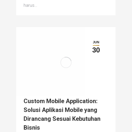
harus…
JUN
30
Custom Mobile Application:
Solusi Aplikasi Mobile yang
Dirancang Sesuai Kebutuhan
Bisnis