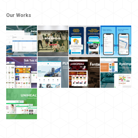
Our Works