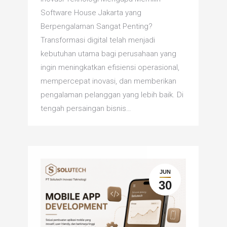
Software House Jakarta yang
Berpengalaman Sangat Penting?
Transformasi digital telah menjadi
kebutuhan utama bagi perusahaan yang
ingin meningkatkan efisiensi operasional,
mempercepat inovasi, dan memberikan
pengalaman pelanggan yang lebih baik. Di
tengah persaingan bisnis…
JUN
30