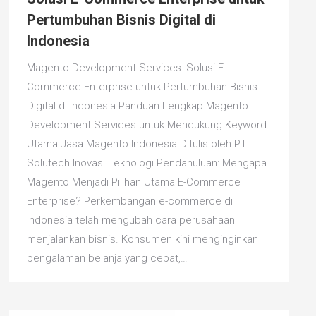
Pertumbuhan Bisnis Digital di
Indonesia
Magento Development Services: Solusi E-
Commerce Enterprise untuk Pertumbuhan Bisnis
Digital di Indonesia Panduan Lengkap Magento
Development Services untuk Mendukung Keyword
Utama Jasa Magento Indonesia Ditulis oleh PT.
Solutech Inovasi Teknologi Pendahuluan: Mengapa
Magento Menjadi Pilihan Utama E-Commerce
Enterprise? Perkembangan e-commerce di
Indonesia telah mengubah cara perusahaan
menjalankan bisnis. Konsumen kini menginginkan
pengalaman belanja yang cepat,…