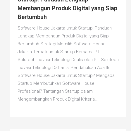
Membangun Produk Digital yang Siap
Bertumbuh
Software House Jakarta untuk Startup: Panduan
Lengkap Membangun Produk Digital yang Siap
Bertumbuh Strategi Memilih Software House
Jakarta Terbaik untuk Startup Bersama PT.
Solutech Inovasi Teknologi Ditulis oleh PT. Solutech
Inovasi Teknologi Daftar Isi Pendahuluan Apa Itu
Software House Jakarta untuk Startup? Mengapa
Startup Membutuhkan Software House
Profesional? Tantangan Startup dalam
Mengembangkan Produk Digital Kriteria…