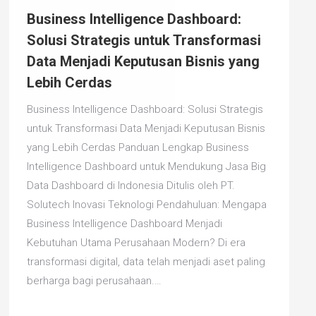
Business Intelligence Dashboard:
Solusi Strategis untuk Transformasi
Data Menjadi Keputusan Bisnis yang
Lebih Cerdas
Business Intelligence Dashboard: Solusi Strategis
untuk Transformasi Data Menjadi Keputusan Bisnis
yang Lebih Cerdas Panduan Lengkap Business
Intelligence Dashboard untuk Mendukung Jasa Big
Data Dashboard di Indonesia Ditulis oleh PT.
Solutech Inovasi Teknologi Pendahuluan: Mengapa
Business Intelligence Dashboard Menjadi
Kebutuhan Utama Perusahaan Modern? Di era
transformasi digital, data telah menjadi aset paling
berharga bagi perusahaan.…