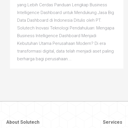
yang Lebih Cerdas Panduan Lengkap Business
Intelligence Dashboard untuk Mendukung Jasa Big
Data Dashboard di Indonesia Ditulis oleh PT.
Solutech Inovasi Teknologi Pendahuluan: Mengapa
Business Intelligence Dashboard Menjadi
Kebutuhan Utama Perusahaan Modern? Di era
transformasi digital, data telah menjadi aset paling
berharga bagi perusahaan.…
About Solutech
Services