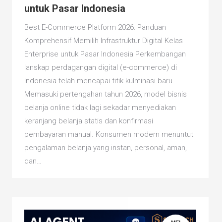
untuk Pasar Indonesia
Best E-Commerce Platform 2026: Panduan
Komprehensif Memilih Infrastruktur Digital Kelas
Enterprise untuk Pasar Indonesia Perkembangan
lanskap perdagangan digital (e-commerce) di
Indonesia telah mencapai titik kulminasi baru.
Memasuki pertengahan tahun 2026, model bisnis
belanja online tidak lagi sekadar menyediakan
keranjang belanja statis dan konfirmasi
pembayaran manual. Konsumen modern menuntut
pengalaman belanja yang instan, personal, aman,
dan…