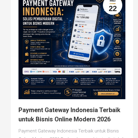
MEI
22
Payment Gateway Indonesia Terbaik
untuk Bisnis Online Modern 2026
Payment Gateway Indonesia Terbaik untuk Bisnis