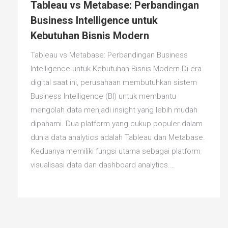
Tableau vs Metabase: Perbandingan
Business Intelligence untuk
Kebutuhan Bisnis Modern
Tableau vs Metabase: Perbandingan Business
Intelligence untuk Kebutuhan Bisnis Modern Di era
digital saat ini, perusahaan membutuhkan sistem
Business Intelligence (BI) untuk membantu
mengolah data menjadi insight yang lebih mudah
dipahami. Dua platform yang cukup populer dalam
dunia data analytics adalah Tableau dan Metabase.
Keduanya memiliki fungsi utama sebagai platform
visualisasi data dan dashboard analytics.…