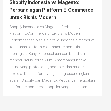
Shopify Indonesia vs Magento:
Perbandingan Platform E-Commerce
untuk Bisnis Modern
Shopify Indonesia vs Magento: Perbandingan
Platform E-Commerce untuk Bisnis Modern
Perkembangan bisnis digital di Indonesia membuat
kebutuhan platform e-commerce semakin
meningkat. Banyak perusahaan dan brand kini
mencari solusi terbaik untuk membangun toko
online yang profesional, scalable, dan mudah
dikelola. Dua platform yang sering dibandingkan
adalah Shopify dan Magento. Keduanya merupakan
platform e-commerce populer yang digunakan…