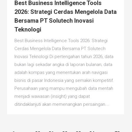
Best Business Intelligence Tools
2026: Strategi Cerdas Mengelola Data
Bersama PT Solutech Inovasi
Teknologi
Best Business Intelligence Tools 2026: Strategi
Cerdas Mengelola Data Bersama PT Solutech
Inovasi Teknologi Di pertengahan tahun 2026, data
bukan lagi sekadar angka di laporan bulanan; data
adalah kompas yang menentukan arah navigasi
bisnis di pasar Indonesia yang semakin kompetitif.
Perusahaan yang mampu mengubah data mentah
menjadi wawasan (insight) yang dapat
ditindaklanjuti akan memenangkan persaingan.…