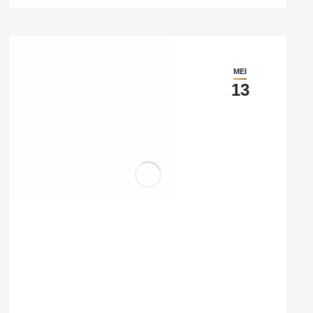
MEI
13