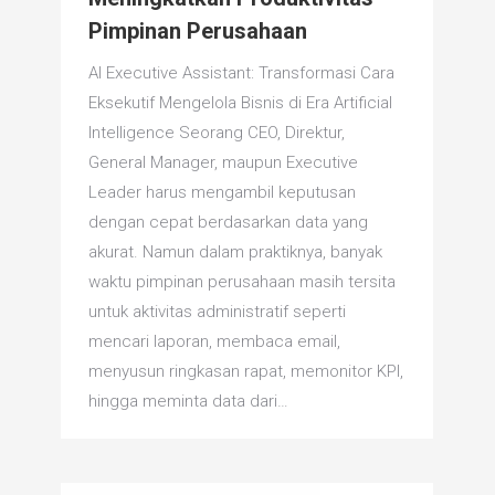
Pimpinan Perusahaan
AI Executive Assistant: Transformasi Cara
Eksekutif Mengelola Bisnis di Era Artificial
Intelligence Seorang CEO, Direktur,
General Manager, maupun Executive
Leader harus mengambil keputusan
dengan cepat berdasarkan data yang
akurat. Namun dalam praktiknya, banyak
waktu pimpinan perusahaan masih tersita
untuk aktivitas administratif seperti
mencari laporan, membaca email,
menyusun ringkasan rapat, memonitor KPI,
hingga meminta data dari…