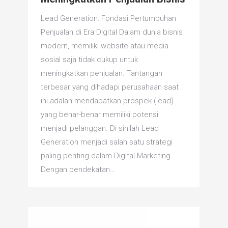
Lead Generation: Fondasi Pertumbuhan
Penjualan di Era Digital Dalam dunia bisnis
modern, memiliki website atau media
sosial saja tidak cukup untuk
meningkatkan penjualan. Tantangan
terbesar yang dihadapi perusahaan saat
ini adalah mendapatkan prospek (lead)
yang benar-benar memiliki potensi
menjadi pelanggan. Di sinilah Lead
Generation menjadi salah satu strategi
paling penting dalam Digital Marketing.
Dengan pendekatan…