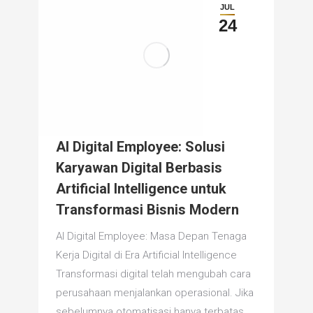
JUL
24
AI Digital Employee: Solusi
Karyawan Digital Berbasis
Artificial Intelligence untuk
Transformasi Bisnis Modern
AI Digital Employee: Masa Depan Tenaga
Kerja Digital di Era Artificial Intelligence
Transformasi digital telah mengubah cara
perusahaan menjalankan operasional. Jika
sebelumnya otomatisasi hanya terbatas