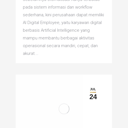
pada sistem informasi dan workflow
sederhana, kini perusahaan dapat memiliki
AI Digital Employee, yaitu karyawan digital
berbasis Artificial Intelligence yang
mampu membantu berbagai aktivitas
operasional secara mandiri, cepat, dan
akurat.…
JUL
24