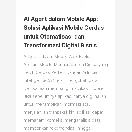
AI Agent dalam Mobile App:
Solusi Aplikasi Mobile Cerdas
untuk Otomatisasi dan
Transformasi Digital Bisnis
AI Agent dalam Mobile App: Evolusi
Aplikasi Mobile Menuju Asisten Digital yang
Lebih Cerdas Perkembangan Artificial
Intelligence (AI) telah mengubah cara
perusahaan membangun aplikasi mobile.
Jika sebelumnya aplikasi hanya digunakan
untuk menampilkan informasi atau
menjalankan transaksi, kini aplikasi dapat
memahami konteks, menganalisis data,
memberikan rekomendasi, hingga