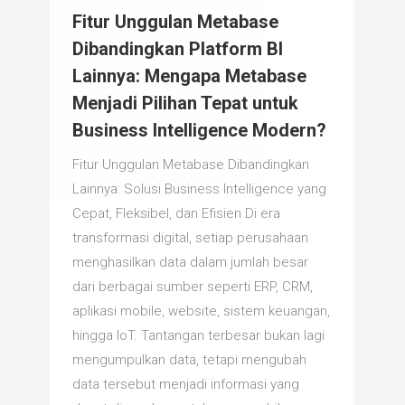
Fitur Unggulan Metabase
Dibandingkan Platform BI
Lainnya: Mengapa Metabase
Menjadi Pilihan Tepat untuk
Business Intelligence Modern?
Fitur Unggulan Metabase Dibandingkan
Lainnya: Solusi Business Intelligence yang
Cepat, Fleksibel, dan Efisien Di era
transformasi digital, setiap perusahaan
menghasilkan data dalam jumlah besar
dari berbagai sumber seperti ERP, CRM,
aplikasi mobile, website, sistem keuangan,
hingga IoT. Tantangan terbesar bukan lagi
mengumpulkan data, tetapi mengubah
data tersebut menjadi informasi yang