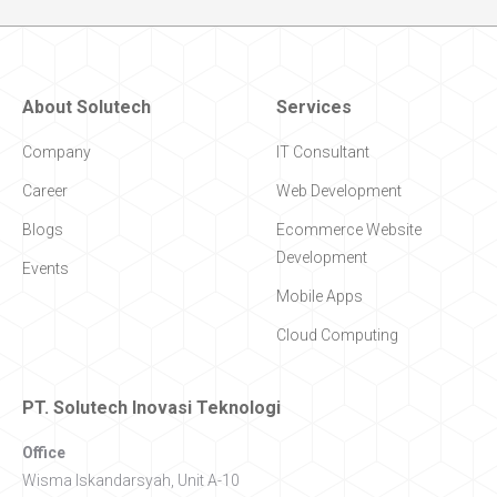
About Solutech
Services
Company
IT Consultant
Career
Web Development
Blogs
Ecommerce Website
Development
Events
Mobile Apps
Cloud Computing
PT. Solutech Inovasi Teknologi
Office
Wisma Iskandarsyah, Unit A-10