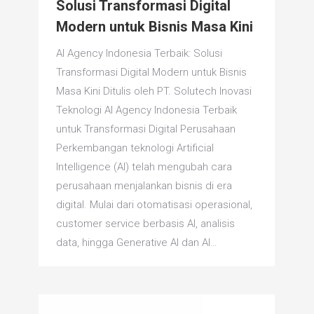
Solusi Transformasi Digital
Modern untuk Bisnis Masa Kini
AI Agency Indonesia Terbaik: Solusi
Transformasi Digital Modern untuk Bisnis
Masa Kini Ditulis oleh PT. Solutech Inovasi
Teknologi AI Agency Indonesia Terbaik
untuk Transformasi Digital Perusahaan
Perkembangan teknologi Artificial
Intelligence (AI) telah mengubah cara
perusahaan menjalankan bisnis di era
digital. Mulai dari otomatisasi operasional,
customer service berbasis AI, analisis
data, hingga Generative AI dan AI…