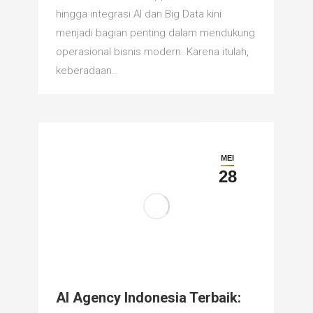
hingga integrasi AI dan Big Data kini
menjadi bagian penting dalam mendukung
operasional bisnis modern. Karena itulah,
keberadaan…
MEI
28
AI Agency Indonesia Terbaik: