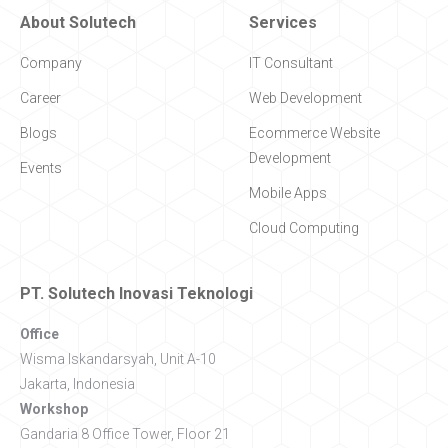
About Solutech
Services
Company
IT Consultant
Career
Web Development
Blogs
Ecommerce Website
Development
Events
Mobile Apps
Cloud Computing
PT. Solutech Inovasi Teknologi
Office
Wisma Iskandarsyah, Unit A-10
Jakarta, Indonesia
Workshop
Gandaria 8 Office Tower, Floor 21