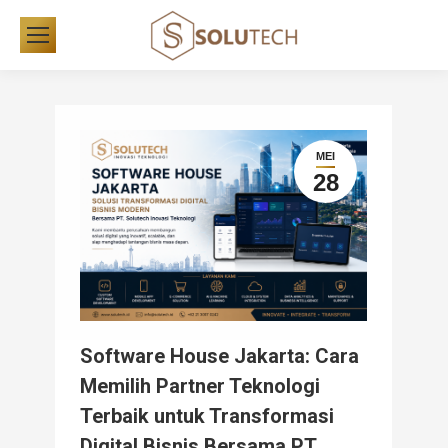
MEI
28
Software House Jakarta: Cara
Memilih Partner Teknologi
Terbaik untuk Transformasi
Digital Bisnis Bersama PT.