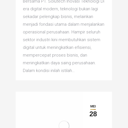
Bersama PT. Solutech Inovasi Teknologi Di
era digital modern, teknologi bukan lagi
sekadar pelengkap bisnis, melainkan
menjadi fondasi utama dalam menjalankan
operasional perusahaan. Hampir seluruh
sektor industri kini membutuhkan sistem
digital untuk meningkatkan efisiensi,
mempercepat proses bisnis, dan
meningkatkan daya saing perusahaan.
Dalam kondisi inilah istilah…
MEI
28