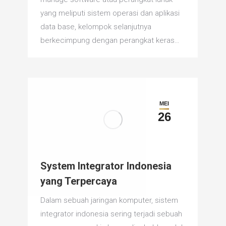
yang meliputi sistem operasi dan aplikasi
data base, kelompok selanjutnya
berkecimpung dengan perangkat keras…
MEI
26
System Integrator Indonesia
yang Terpercaya
Dalam sebuah jaringan komputer, sistem
integrator indonesia sering terjadi sebuah