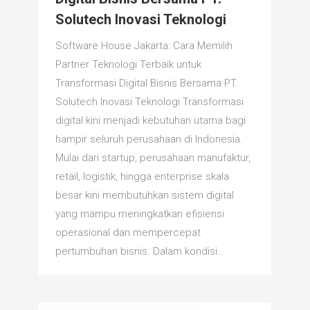
Solutech Inovasi Teknologi
Software House Jakarta: Cara Memilih
Partner Teknologi Terbaik untuk
Transformasi Digital Bisnis Bersama PT.
Solutech Inovasi Teknologi Transformasi
digital kini menjadi kebutuhan utama bagi
hampir seluruh perusahaan di Indonesia.
Mulai dari startup, perusahaan manufaktur,
retail, logistik, hingga enterprise skala
besar kini membutuhkan sistem digital
yang mampu meningkatkan efisiensi
operasional dan mempercepat
pertumbuhan bisnis. Dalam kondisi…