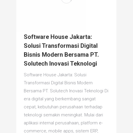
Software House Jakarta:
Solusi Transformasi Digital
Bisnis Modern Bersama PT.
Solutech Inovasi Teknologi
Software House Jakarta: Solusi
Transformasi Digital Bisnis Modern
Bersama PT. Solutech Inovasi Teknologi Di
era digital yang berkembang sangat
cepat, kebutuhan perusahaan terhadap
teknologi semakin meningkat. Mulai dari
aplikasi internal perusahaan, platform e-
commerce, mobile apps, sistem ERP,