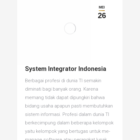
MEI
26
System Integrator Indonesia
Berbagai profesi di dunia TI semakin
diminati bagi banyak orang. Karena
memang tidak dapat dipungkiri bahwa
bidang usaha apapun pasti membutuhkan
sistem informasi. Profesi dalam dunia TI
berkecimpung dalam beberapa kelompok
yaitu kelompok yang bertugas untuk me-
manage software atau perangkat lunak