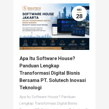
MEI
28
Apa Itu Software House?
Panduan Lengkap
Transformasi Digital Bisnis
Bersama PT. Solutech Inovasi
Teknologi
Apa Itu Software House? Panduan
Lengkap Transformasi Digital Bisnis